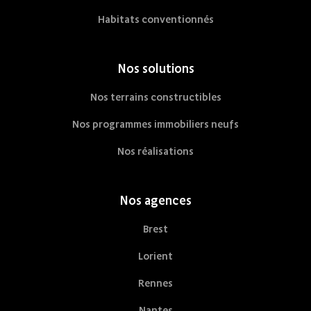
Habitats conventionnés
Nos solutions
Nos terrains constructibles
Nos programmes immobiliers neufs
Nos réalisations
Nos agences
Brest
Lorient
Rennes
Nantes