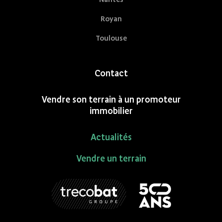
Royan
Toulouse
Contact
Vendre son terrain à un promoteur
immobilier
Actualités
Vendre un terrain