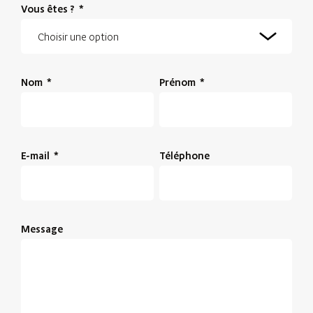
Vous êtes ?
*
Nom
*
Prénom
*
E-mail
*
Téléphone
Message