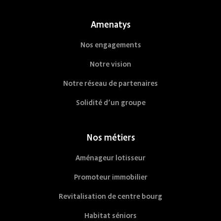
Amenatys
Nos engagements
Notre vision
Notre réseau de partenaires
Solidité d’un groupe
Nos métiers
Aménageur lotisseur
Promoteur immobilier
Revitalisation de centre bourg
Habitat séniors