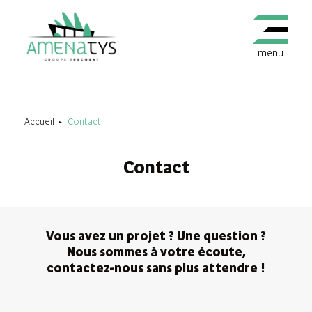
menu
Accueil
Contact
Contact
Vous avez un projet ? Une question ?
Nous sommes à votre écoute,
contactez-nous sans plus attendre !