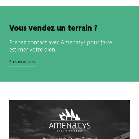
Vous vendez un terrain ?
Prenez contact avec Amenatys pour faire
estimer votre bien.
En savoir plus
Une marque du Groupe Trecobat