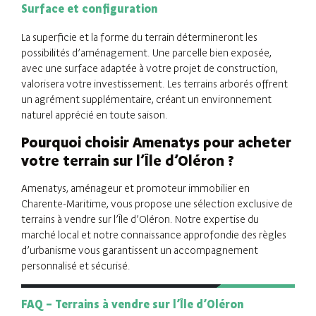
Surface et configuration
La superficie et la forme du terrain détermineront les
possibilités d’aménagement. Une parcelle bien exposée,
avec une surface adaptée à votre projet de construction,
valorisera votre investissement. Les terrains arborés offrent
un agrément supplémentaire, créant un environnement
naturel apprécié en toute saison.
Pourquoi choisir Amenatys pour acheter
votre terrain sur l’Île d’Oléron ?
Amenatys, aménageur et promoteur immobilier en
Charente-Maritime, vous propose une sélection exclusive de
terrains à vendre sur l’Île d’Oléron. Notre expertise du
marché local et notre connaissance approfondie des règles
d’urbanisme vous garantissent un accompagnement
personnalisé et sécurisé.
FAQ – Terrains à vendre sur l’Île d’Oléron