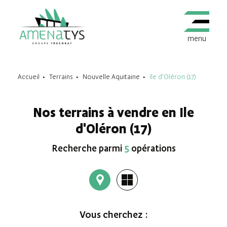
menu
Accueil
Terrains
Nouvelle Aquitaine
Ile d'Oléron (17)
Nos terrains à vendre en Ile
d'Oléron (17)
Recherche parmi
5
opérations
Vous cherchez :