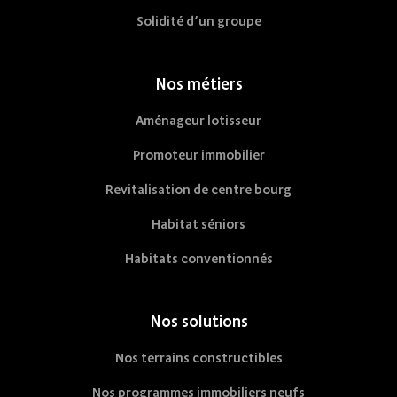
Solidité d’un groupe
Nos métiers
Aménageur lotisseur
Promoteur immobilier
Revitalisation de centre bourg
Habitat séniors
Habitats conventionnés
Nos solutions
Nos terrains constructibles
Nos programmes immobiliers neufs