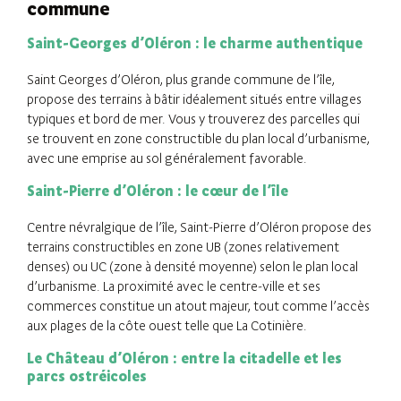
commune
Saint-Georges d’Oléron : le charme authentique
Saint Georges d’Oléron, plus grande commune de l’île,
propose des terrains à bâtir idéalement situés entre villages
typiques et bord de mer. Vous y trouverez des parcelles qui
se trouvent en zone constructible du plan local d’urbanisme,
avec une emprise au sol généralement favorable.
Saint-Pierre d’Oléron : le cœur de l’île
Centre névralgique de l’île, Saint-Pierre d’Oléron propose des
terrains constructibles en zone UB (zones relativement
denses) ou UC (zone à densité moyenne) selon le plan local
d’urbanisme. La proximité avec le centre-ville et ses
commerces constitue un atout majeur, tout comme l’accès
aux plages de la côte ouest telle que La Cotinière.
Le Château d’Oléron : entre la citadelle et les
parcs ostréicoles