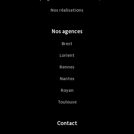
Nos réalisations
Nos agences
Brest
Lorient
Rennes
Nantes
Royan
Toulouse
Contact