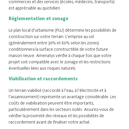
commerces et des services (écoles, médecins, transports)
est appréciable au quotidien.
Réglementation et zonage
Le plan local d’urbanisme (PLU) détermine les possibilités de
construction sur votre terrain. L’emprise au sol
(généralement entre 30% et 60% selon les zones)
conditionnera la surface constructible de votre future
maison neuve. Amenatys vérifie à chaque fois que votre
projet soit compatible avec le zonage et les restrictions
éventuelles liées aux risques naturels.
Viabilisation et raccordements
Un terrain viabilisé (raccordé à l’eau, à l’électricité et à
l’assainissement) représente un avantage considérable. Les
coûts de viabilisation peuvent être importants,
particulièrement dans les secteurs isolés. Assurez-vous de
vérifier la proximité des réseaux et les possibilités de
raccordement avant de finaliser votre achat.