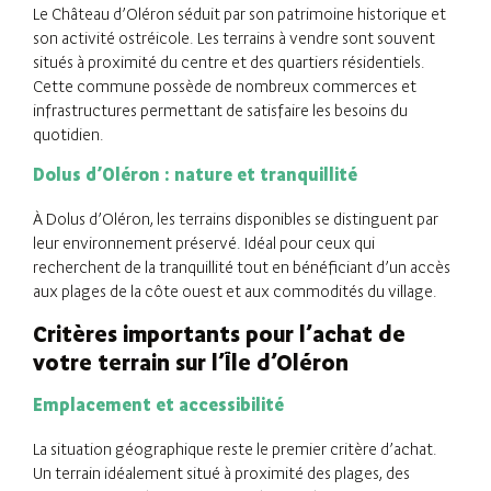
Le Château d’Oléron séduit par son patrimoine historique et
son activité ostréicole. Les terrains à vendre sont souvent
situés à proximité du centre et des quartiers résidentiels.
Cette commune possède de nombreux commerces et
infrastructures permettant de satisfaire les besoins du
quotidien.
Dolus d’Oléron : nature et tranquillité
À Dolus d’Oléron, les terrains disponibles se distinguent par
leur environnement préservé. Idéal pour ceux qui
recherchent de la tranquillité tout en bénéficiant d’un accès
aux plages de la côte ouest et aux commodités du village.
Critères importants pour l’achat de
votre terrain sur l’Île d’Oléron
Emplacement et accessibilité
La situation géographique reste le premier critère d’achat.
Un terrain idéalement situé à proximité des plages, des