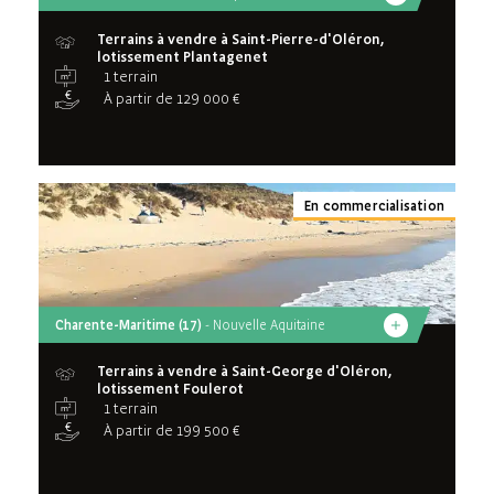
Terrains à vendre à Saint-Pierre-d'Oléron,
lotissement Plantagenet
1 terrain
À partir de 129 000 €
En commercialisation
Charente-Maritime (17)
- Nouvelle Aquitaine
Terrains à vendre à Saint-George d'Oléron,
lotissement Foulerot
1 terrain
À partir de 199 500 €