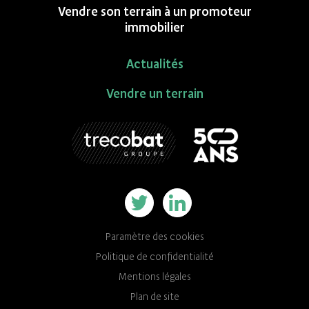
Vendre son terrain à un promoteur
immobilier
Actualités
Vendre un terrain
Paramètre des cookies
Politique de confidentialité
Mentions légales
Plan de site