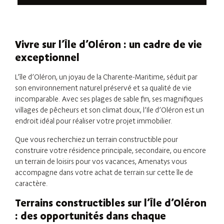
Vivre sur l’Île d’Oléron : un cadre de vie
exceptionnel
L’île d’Oléron, un joyau de la Charente-Maritime, séduit par
son environnement naturel préservé et sa qualité de vie
incomparable. Avec ses plages de sable fin, ses magnifiques
villages de pêcheurs et son climat doux, l’Ile d’Oléron est un
endroit idéal pour réaliser votre projet immobilier.
Que vous recherchiez un terrain constructible pour
construire votre résidence principale, secondaire, ou encore
un terrain de loisirs pour vos vacances, Amenatys vous
accompagne dans votre achat de terrain sur cette île de
caractère.
Terrains constructibles sur l’Île d’Oléron
: des opportunités dans chaque