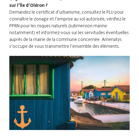
sur l’Île d’Oléron ?
Demandez le certificat d’urbanisme, consultez le PLU pour
connaître le zonage et l’emprise au sol autorisée, vérifiez le
PPRN pour les risques naturels (submersion marine
notamment) et informez-vous sur les servitudes éventuelles
auprès de la mairie de la commune concernée. Amenatys
s’occupe de vous transmettre l’ensemble des éléments.