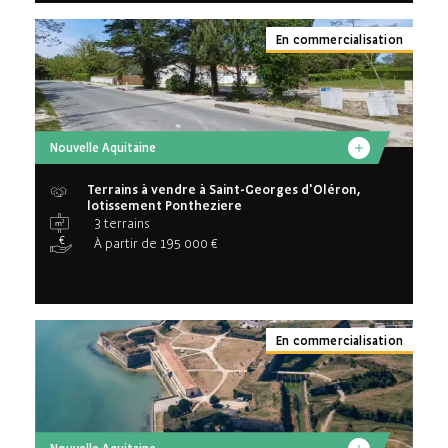
En commercialisation
Nouvelle Aquitaine
Terrains à vendre à Saint-Georges d'Oléron,
lotissement Pontheziere
3 terrains
À partir de 195 000 €
En commercialisation