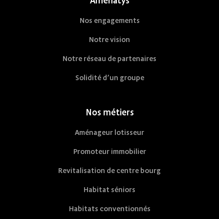
Amenatys
Nos engagements
Notre vision
Notre réseau de partenaires
Solidité d’un groupe
Nos métiers
Aménageur lotisseur
Promoteur immobilier
Revitalisation de centre bourg
Habitat séniors
Habitats conventionnés