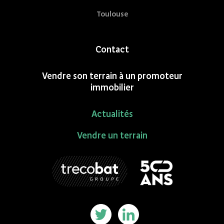
Toulouse
Contact
Vendre son terrain à un promoteur
immobilier
Actualités
Vendre un terrain