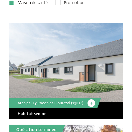
Maison de santé
Promotion
Archipel Ty Cocon de Plouarzel (29810)
Habitat senior
Opération terminée