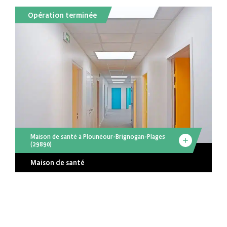
Opération terminée
Maison de santé à Plounéour-Brignogan-Plages
(29890)
Maison de santé