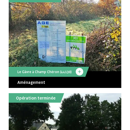
Le Gâvre à Champ Chéron (44130)
Aménagement
Opération terminée