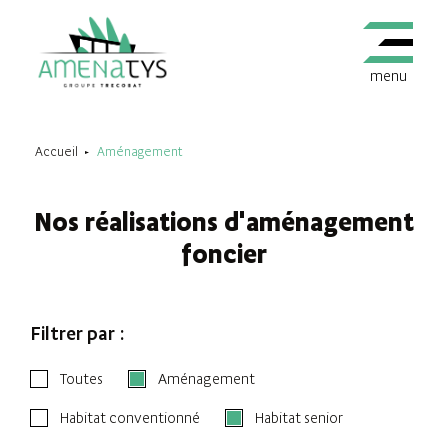
menu
Accueil
Aménagement
Nos réalisations d'aménagement
foncier
Filtrer par :
Toutes
Aménagement
Habitat conventionné
Habitat senior