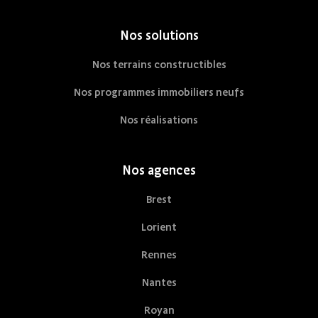
Nos solutions
Nos terrains constructibles
Nos programmes immobiliers neufs
Nos réalisations
Nos agences
Brest
Lorient
Rennes
Nantes
Royan