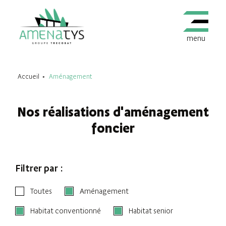
menu
Accueil
Aménagement
Nos réalisations d'aménagement
foncier
Filtrer par :
Toutes
Aménagement
Habitat conventionné
Habitat senior