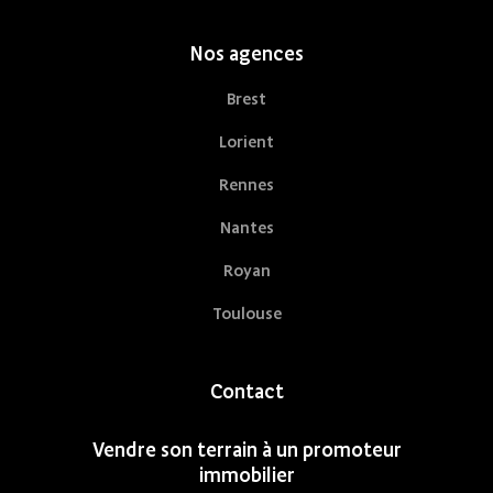
Nos agences
Brest
Lorient
Rennes
Nantes
Royan
Toulouse
Contact
Vendre son terrain à un promoteur
immobilier