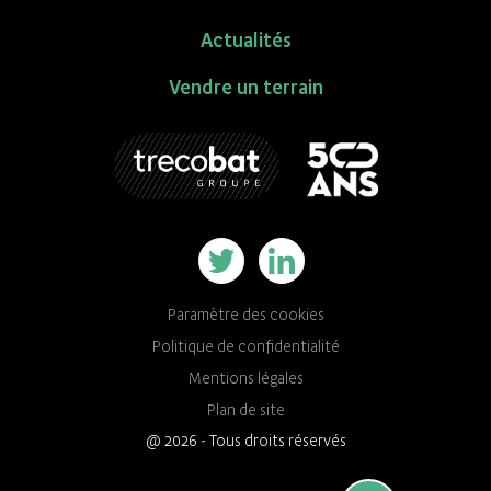
Actualités
Vendre un terrain
Paramètre des cookies
Politique de confidentialité
Mentions légales
Plan de site
@ 2026 - Tous droits réservés