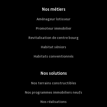
Nos métiers
Aménageur lotisseur
Promoteur immobilier
Revitalisation de centre bourg
Habitat séniors
Habitats conventionnés
Nos solutions
Nos terrains constructibles
Nos programmes immobiliers neufs
Nos réalisations