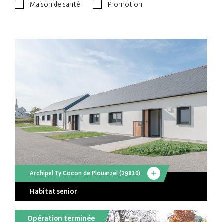
Maison de santé
Promotion
Archipel Ty Cocon de Plouarzel (29810)
Habitat senior
Opération terminée