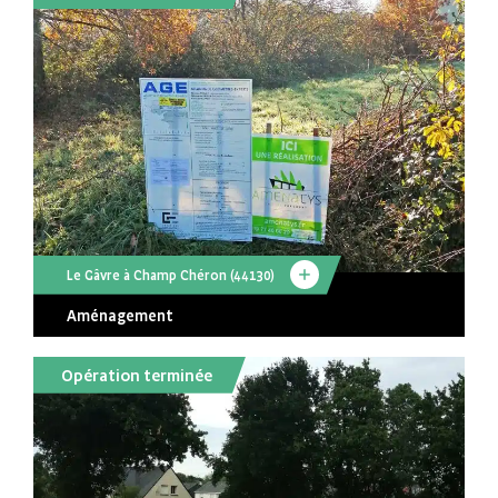
Le Gâvre à Champ Chéron (44130)
Aménagement
Opération terminée