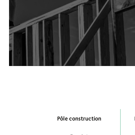
Pôle construction