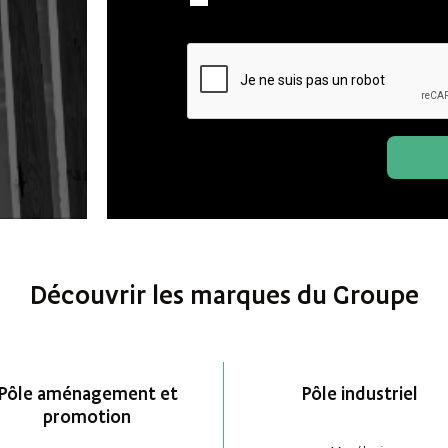
Découvrir les marques du Groupe
Pôle aménagement et
Pôle industriel
promotion