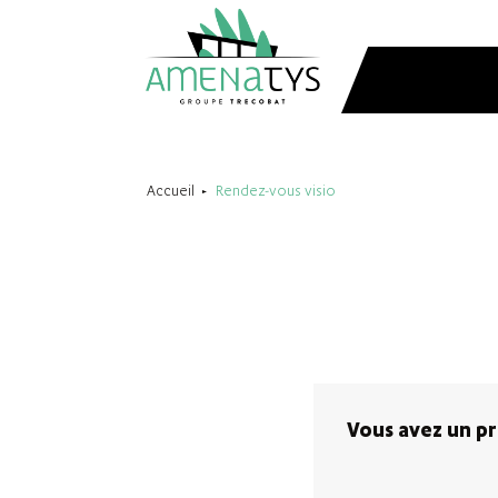
Accueil
Rendez-vous visio
Vous avez un p