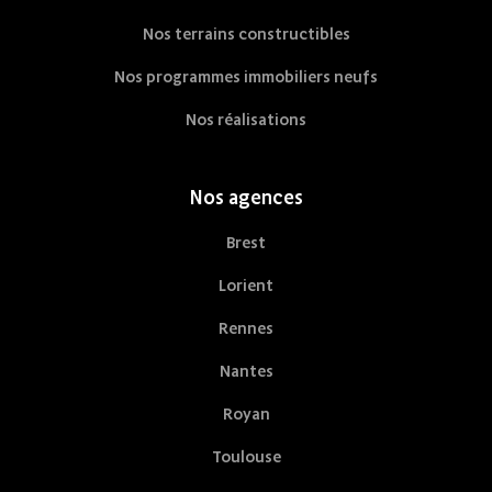
Nos terrains constructibles
Nos programmes immobiliers neufs
Nos réalisations
Nos agences
Brest
Lorient
Rennes
Nantes
Royan
Toulouse