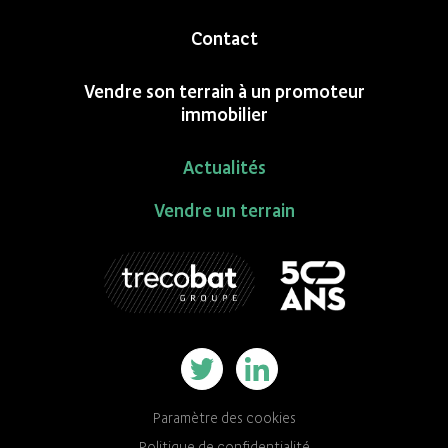
Contact
Vendre son terrain à un promoteur
immobilier
Actualités
Vendre un terrain
Paramètre des cookies
Politique de confidentialité