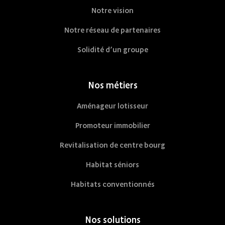
Notre vision
Notre réseau de partenaires
Solidité d’un groupe
Nos métiers
Aménageur lotisseur
Promoteur immobilier
Revitalisation de centre bourg
Habitat séniors
Habitats conventionnés
Nos solutions