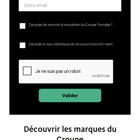
J'accepte de recevoir la newsletter du Groupe Trecobat *
J'accepte le suivi statistique de mes ouvertures d'e-mails
Valider
Découvrir les marques du
Groupe