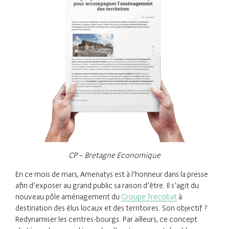
CP – Bretagne Economique
En ce mois de mars, Amenatys est à l’honneur dans la presse
afin d’exposer au grand public sa raison d’être. Il s’agit du
nouveau pôle aménagement du
Groupe Trecobat
à
destination des élus locaux et des territoires. Son objectif ?
Redynamiser les centres-bourgs. Par ailleurs, ce concept