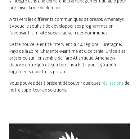
s’intègre dans une démarche d’aménagement durable pour
organiser la vie de demain.
A travers les différents communiqués de presse; Amenatys
évoque le souhait de développer ses programmes en
favorisant la mixité sociale au sein des communes.
Cette nouvelle entité intervient sur 4 régions : Bretagne,
Pays de la Loire, Charente-Maritime et Occitanie. Grâce à sa
présence sur l’ensemble de l’arc Atlantique, Amenatys
dispose entre 300 et 400 terrains à bâtir pour 150 à 200
logements construits par an.
Vous pouvez dès à présent découvrir quelques
réalisations
de
notre apporteur de solutions.