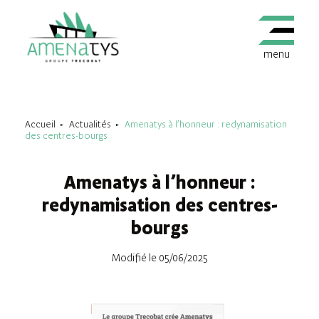
menu
Accueil
Actualités
Amenatys à l’honneur : redynamisation
des centres-bourgs
Amenatys à l’honneur :
redynamisation des centres-
bourgs
Modifié le 05/06/2025