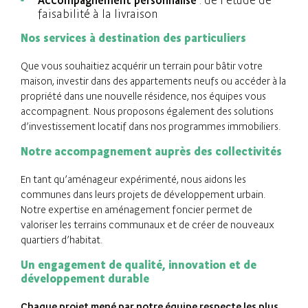
Accompagnement personnalisé
: de l’étude de
faisabilité à la livraison
Nos services à destination des particuliers
Que vous souhaitiez acquérir un terrain pour bâtir votre
maison, investir dans des appartements neufs ou accéder à la
propriété dans une nouvelle résidence, nos équipes vous
accompagnent. Nous proposons également des solutions
d’investissement locatif dans nos programmes immobiliers.
Notre accompagnement auprès des collectivités
En tant qu’aménageur expérimenté, nous aidons les
communes dans leurs projets de développement urbain.
Notre expertise en aménagement foncier permet de
valoriser les terrains communaux et de créer de nouveaux
quartiers d’habitat.
Un engagement de qualité, innovation et de
développement durable
Chaque projet mené par notre équipe respecte les plus