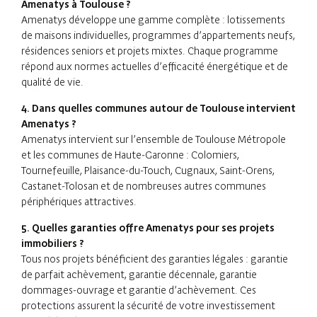
Amenatys à Toulouse ?
Amenatys développe une gamme complète : lotissements
de maisons individuelles, programmes d’appartements neufs,
résidences seniors et projets mixtes. Chaque programme
répond aux normes actuelles d’efficacité énergétique et de
qualité de vie.
4. Dans quelles communes autour de Toulouse intervient
Amenatys ?
Amenatys intervient sur l’ensemble de Toulouse Métropole
et les communes de Haute-Garonne : Colomiers,
Tournefeuille, Plaisance-du-Touch, Cugnaux, Saint-Orens,
Castanet-Tolosan et de nombreuses autres communes
périphériques attractives.
5. Quelles garanties offre Amenatys pour ses projets
immobiliers ?
Tous nos projets bénéficient des garanties légales : garantie
de parfait achèvement, garantie décennale, garantie
dommages-ouvrage et garantie d’achèvement. Ces
protections assurent la sécurité de votre investissement