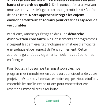
hauts standards de qualité
. De la conception à la livraison,
nous assurons un suivi rigoureux pour garantir la satisfaction
de nos clients.
Notre approche intègre les enjeux
environnementaux et sociaux pour créer des espaces de
vie durables.
Par ailleurs, Amenatys s’engage dans une
démarche
d’innovation constante
. Nos lotissements et programmes
intègrent les dernières technologies en matière d’efficacité
énergétique et de respect de l’environnement. Cette
approche garantit des logements modernes et économes
en énergie.
Pour toutes infos sur nos terrains disponibles, nos
programmes immobiliers en cours ou pour discuter de votre
projet, n’hésitez pas à contacter notre équipe. Nous étudions
ensemble les meilleures solutions pour concrétiser vos
ambitions immobilières à Toulouse.
Contact