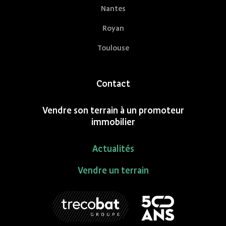
Nantes
Royan
Toulouse
Contact
Vendre son terrain à un promoteur
immobilier
Actualités
Vendre un terrain