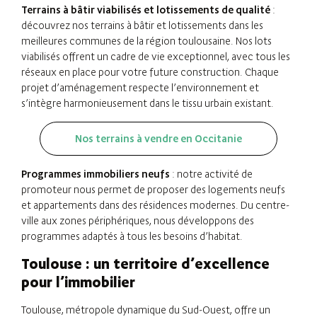
Terrains à bâtir viabilisés et lotissements de qualité
:
découvrez nos terrains à bâtir et lotissements dans les
meilleures communes de la région toulousaine. Nos lots
viabilisés offrent un cadre de vie exceptionnel, avec tous les
réseaux en place pour votre future construction. Chaque
projet d’aménagement respecte l’environnement et
s’intègre harmonieusement dans le tissu urbain existant.
Nos terrains à vendre en Occitanie
Programmes immobiliers neufs
: notre activité de
promoteur nous permet de proposer des logements neufs
et appartements dans des résidences modernes. Du centre-
ville aux zones périphériques, nous développons des
programmes adaptés à tous les besoins d’habitat.
Toulouse : un territoire d’excellence
pour l’immobilier
Toulouse, métropole dynamique du Sud-Ouest, offre un