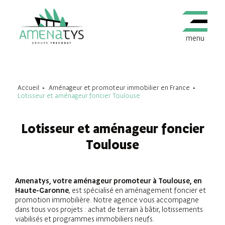
menu
Accueil
Aménageur et promoteur immobilier en France
Lotisseur et aménageur foncier Toulouse
Lotisseur et aménageur foncier
Toulouse
Amenatys, votre aménageur promoteur à Toulouse, en
Haute-Garonne
, est spécialisé en aménagement foncier et
promotion immobilière. Notre agence vous accompagne
dans tous vos projets : achat de terrain à bâtir, lotissements
viabilisés et programmes immobiliers neufs.