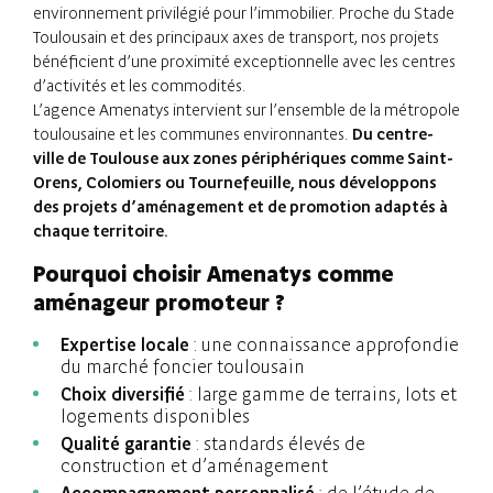
environnement privilégié pour l’immobilier. Proche du Stade
Toulousain et des principaux axes de transport, nos projets
bénéficient d’une proximité exceptionnelle avec les centres
d’activités et les commodités.
L’agence Amenatys intervient sur l’ensemble de la métropole
toulousaine et les communes environnantes.
Du centre-
ville de Toulouse aux zones périphériques comme Saint-
Orens, Colomiers ou Tournefeuille, nous développons
des projets d’aménagement et de promotion adaptés à
chaque territoire.
Pourquoi choisir Amenatys comme
aménageur promoteur ?
Expertise locale
: une connaissance approfondie
du marché foncier toulousain
Choix diversifié
: large gamme de terrains, lots et
logements disponibles
Qualité garantie
: standards élevés de
construction et d’aménagement