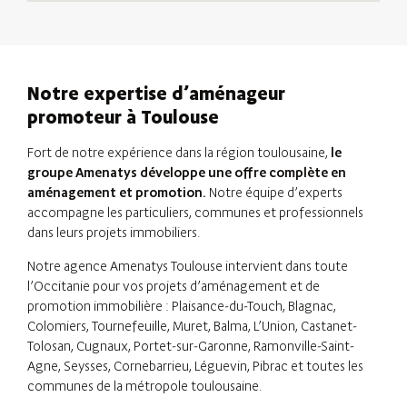
Notre expertise d’aménageur
promoteur à Toulouse
Fort de notre expérience dans la région toulousaine,
le
groupe Amenatys développe une offre complète en
aménagement et promotion.
Notre équipe d’experts
accompagne les particuliers, communes et professionnels
dans leurs projets immobiliers.
Notre agence Amenatys Toulouse intervient dans toute
l’Occitanie pour vos projets d’aménagement et de
promotion immobilière : Plaisance-du-Touch, Blagnac,
Colomiers, Tournefeuille, Muret, Balma, L’Union, Castanet-
Tolosan, Cugnaux, Portet-sur-Garonne, Ramonville-Saint-
Agne, Seysses, Cornebarrieu, Léguevin, Pibrac et toutes les
communes de la métropole toulousaine.