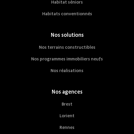
Habitat séniors
Habitats conventionnés
Nos solutions
Nos terrains constructibles
Nos programmes immobiliers neufs
Nos réalisations
Nos agences
Brest
Lorient
Rennes