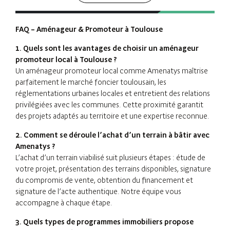
FAQ – Aménageur & Promoteur à Toulouse
1. Quels sont les avantages de choisir un aménageur
promoteur local à Toulouse ?
Un aménageur promoteur local comme Amenatys maîtrise
parfaitement le marché foncier toulousain, les
réglementations urbaines locales et entretient des relations
privilégiées avec les communes. Cette proximité garantit
des projets adaptés au territoire et une expertise reconnue.
2. Comment se déroule l’achat d’un terrain à bâtir avec
Amenatys ?
L’achat d’un terrain viabilisé suit plusieurs étapes : étude de
votre projet, présentation des terrains disponibles, signature
du compromis de vente, obtention du financement et
signature de l’acte authentique. Notre équipe vous
accompagne à chaque étape.
3. Quels types de programmes immobiliers propose