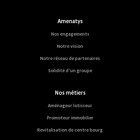
Amenatys
Nos engagements
Notre vision
Notre réseau de partenaires
Solidité d’un groupe
Nos métiers
Aménageur lotisseur
Promoteur immobilier
Revitalisation de centre bourg