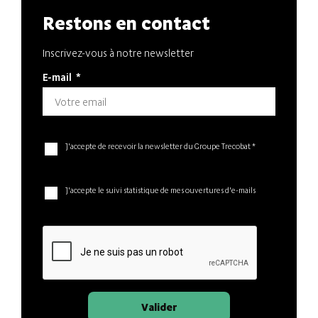
Restons en contact
Inscrivez-vous à notre newsletter
E-mail
*
J'accepte de recevoir la newsletter du Groupe Trecobat *
J'accepte le suivi statistique de mes ouvertures d'e-mails
Valider