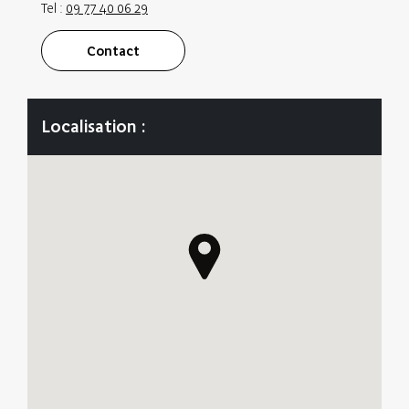
Tel :
09 77 40 06 29
Contact
Localisation :