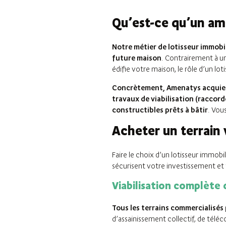
Qu’est-ce qu’un am
Notre métier de lotisseur immobili
future maison
. Contrairement à u
édifie votre maison, le rôle d’un lo
Concrètement, Amenatys acquiert 
travaux de viabilisation (raccord
constructibles prêts à bâtir
. Vou
Acheter un terrain 
Faire le choix d’un lotisseur immobi
sécurisent votre investissement et 
Viabilisation complète 
Tous les terrains commercialisés
d’assainissement collectif, de téléc