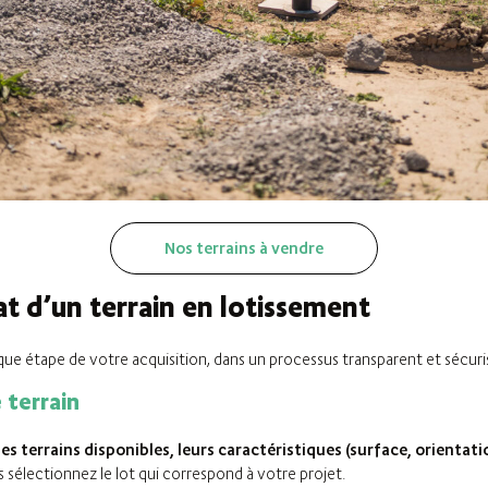
Nos terrains à vendre
t d’un terrain en lotissement
étape de votre acquisition, dans un processus transparent et sécuris
 terrain
es terrains disponibles, leurs caractéristiques (surface, orientati
 sélectionnez le lot qui correspond à votre projet.