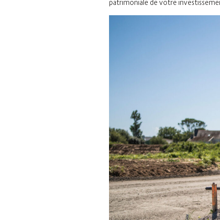
patrimoniale de votre investisseme