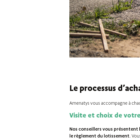
Le processus d’acha
Amenatys vous accompagne à chaque 
Visite et choix de votre
Nos conseillers vous présentent l
le règlement du lotissement.
Vous