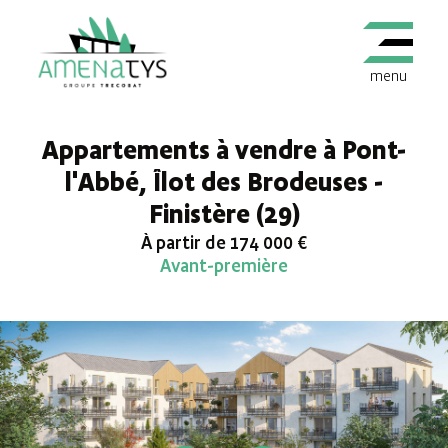
menu
Appartements à vendre à Pont-
l'Abbé, Îlot des Brodeuses -
Finistère (29)
À partir de 174 000 €
Avant-première