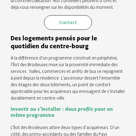
la commercialisation. Nos conseillers peuvent d’ores et
déjà vous renseigner sur les disponibilités du moment.
Contact
Des logements pensés pour le
quotidien du centre-bourg
À la différence d’un programme construit en périphérie,
l’Îlot des Brodeuses mise sur la proximité immédiate des
services : halles, commerces et arrêts de bus se rejoignent
à pied depuis la résidence. L’ascenseur dessert l’ensemble
des étages des deux bâtiments, un point de confort
appréciable pour les acquéreurs qui envisagent de s’installer
durablement en centre-ville.
Investir ou s’installer : deux profils pour un
même programme
L’Îlot des Brodeuses attire deux types d’acquéreurs. D’un
côté, des primo-accédants ou des familles du Pays