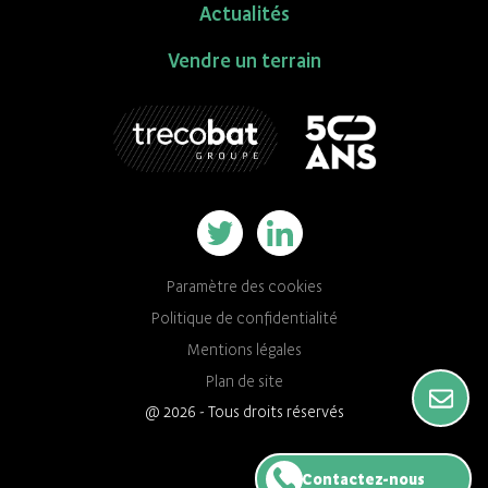
Actualités
Vendre un terrain
Paramètre des cookies
Politique de confidentialité
Mentions légales
Plan de site
@ 2026 - Tous droits réservés
Contactez-nous