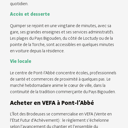
quotidien.
Accès et desserte
Quimper se rejoint en une vingtaine de minutes, avec sa
gare, ses grandes enseignes et ses services administratifs.
Les plages du Pays Bigouden, du côté de Loctudy ou de la
pointe de la Torche, sont accessibles en quelques minutes
en voiture depuis la résidence.
Vie locale
Le centre de Pont-l’Abbé concentre écoles, professionnels
de santé et commerces de proximité à quelques pas. Le
marché hebdomadaire anime le cœur de ville, dans la
continuité de la tradition commerçante du Pays Bigouden.
Acheter en VEFA à Pont-l’Abbé
L’Îlot des Brodeuses se commercialise en VEFA (Vente en
l’État Futur d’Achèvement) : le règlement s’échelonne
selon l’avancement du chantier et l’ensemble du