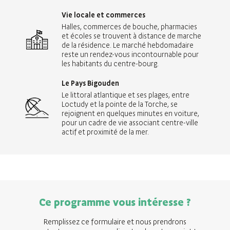
Vie locale et commerces
Halles, commerces de bouche, pharmacies
et écoles se trouvent à distance de marche
de la résidence. Le marché hebdomadaire
reste un rendez-vous incontournable pour
les habitants du centre-bourg.
Le Pays Bigouden
Le littoral atlantique et ses plages, entre
Loctudy et la pointe de la Torche, se
rejoignent en quelques minutes en voiture,
pour un cadre de vie associant centre-ville
actif et proximité de la mer.
Ce programme vous intéresse ?
Remplissez ce formulaire et nous prendrons