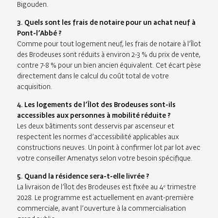
Bigouden.
3. Quels sont les frais de notaire pour un achat neuf à
Pont-l’Abbé ?
Comme pour tout logement neuf, les frais de notaire à l’Îlot
des Brodeuses sont réduits à environ 2-3 % du prix de vente,
contre 7-8 % pour un bien ancien équivalent. Cet écart pèse
directement dans le calcul du coût total de votre
acquisition.
4. Les logements de l’Îlot des Brodeuses sont-ils
accessibles aux personnes à mobilité réduite ?
Les deux bâtiments sont desservis par ascenseur et
respectent les normes d’accessibilité applicables aux
constructions neuves. Un point à confirmer lot par lot avec
votre conseiller Amenatys selon votre besoin spécifique.
5. Quand la résidence sera-t-elle livrée ?
La livraison de l’Îlot des Brodeuses est fixée au 4ᵉ trimestre
2028. Le programme est actuellement en avant-première
commerciale, avant l’ouverture à la commercialisation