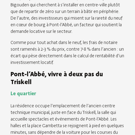
Bigouden qui cherchent à s’installer en centre-ville plutôt
que de repartir de zéro sur un terrain à bâtir en périphérie.
De l’autre, des investisseurs qui misent sur la rareté du neuf
en cœur de bourg à Pont-l’Abbé, un facteur qui soutient la
demande locative sur le secteur.
Comme pour tout achat dans le neuf, les frais de notaire
sont ramenés à 2-3 % du prix, contre 7-8 % dans l’ancien : un
écart qui pèse directement dans le calcul de rentabilité d’un
investissement locatif.
Pont-l’Abbé, vivre à deux pas du
Triskell
Le quartier
La résidence occupe l’emplacement de l’ancien centre
technique municipal, juste en face du Triskell, la salle qui
accueille spectacles et événements de Pont-l’Abbé. Les
halles et la place Gambetta se rejoignent à pied en quelques
minutes, sans dépendre de la voiture pour les courses du