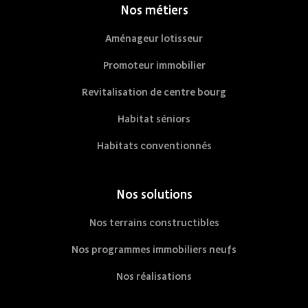
Nos métiers
Aménageur lotisseur
Promoteur immobilier
Revitalisation de centre bourg
Habitat séniors
Habitats conventionnés
Nos solutions
Nos terrains constructibles
Nos programmes immobiliers neufs
Nos réalisations