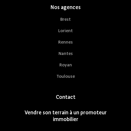
Nos agences
Brest
Lorient
Rennes
Nantes
Royan
Toulouse
Contact
Vendre son terrain à un promoteur
immobilier