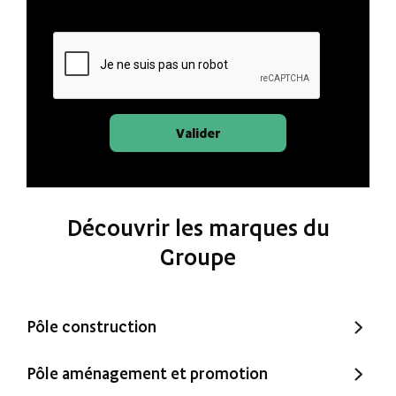
Valider
Découvrir les marques du
Groupe
Pôle construction
Trecobat
Pôle aménagement et promotion