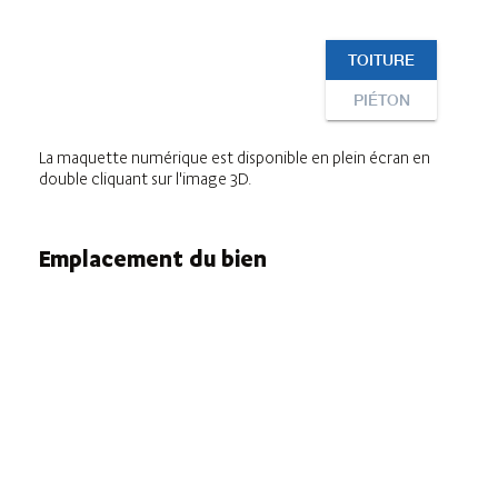
La maquette numérique est disponible en plein écran en
double cliquant sur l'image 3D.
Emplacement du bien