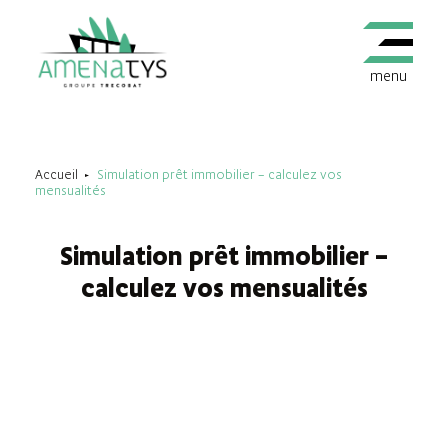
menu
Accueil
Simulation prêt immobilier – calculez vos
mensualités
Simulation prêt immobilier –
calculez vos mensualités