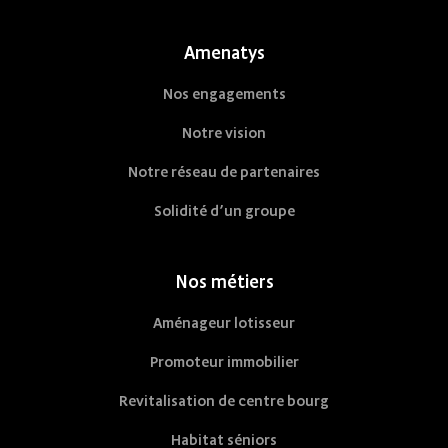
Amenatys
Nos engagements
Notre vision
Notre réseau de partenaires
Solidité d’un groupe
Nos métiers
Aménageur lotisseur
Promoteur immobilier
Revitalisation de centre bourg
Habitat séniors