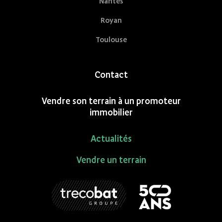
Nantes
Royan
Toulouse
Contact
Vendre son terrain à un promoteur
immobilier
Actualités
Vendre un terrain