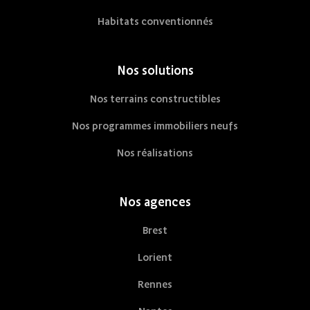
Habitats conventionnés
Nos solutions
Nos terrains constructibles
Nos programmes immobiliers neufs
Nos réalisations
Nos agences
Brest
Lorient
Rennes