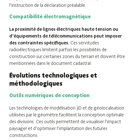
l’instruction de la déclaration préalable.
Compatibilité électromagnétique
La proximité de lignes électriques haute tension ou
d’équipements de télécommunications peut imposer
des contraintes spécifiques.
Ces servitudes
radioélectriques limitent parfois les possibilités de
construction sur certaines zones du terrain et doivent être
mentionnées dans le document cadastral.
Évolutions technologiques et
méthodologiques
Outils numériques de conception
Les technologies de modélisation 3D et de géolocalisation
utilisées par le géomètre facilitent la conception optimale
des divisions. Ces outils permettent de visualiser l’impact
paysager et d’optimiser l’implantation des futures
constructions.