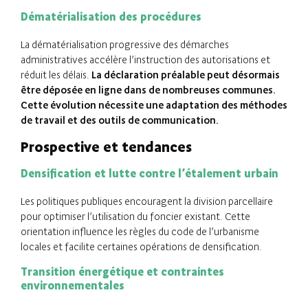
Dématérialisation des procédures
La dématérialisation progressive des démarches
administratives accélère l’instruction des autorisations et
réduit les délais.
La déclaration préalable peut désormais
être déposée en ligne dans de nombreuses communes.
Cette évolution nécessite une adaptation des méthodes
de travail et des outils de communication.
Prospective et tendances
Densification et lutte contre l’étalement urbain
Les politiques publiques encouragent la division parcellaire
pour optimiser l’utilisation du foncier existant. Cette
orientation influence les règles du code de l’urbanisme
locales et facilite certaines opérations de densification.
Transition énergétique et contraintes
environnementales