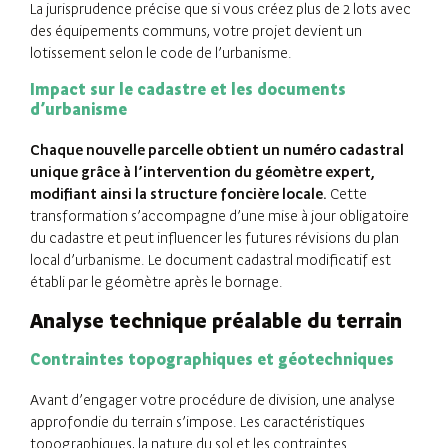
La jurisprudence précise que si vous créez plus de 2 lots avec
des équipements communs, votre projet devient un
lotissement selon le code de l’urbanisme.
Impact sur le cadastre et les documents
d’urbanisme
Chaque nouvelle parcelle obtient un numéro cadastral
unique grâce à l’intervention du géomètre expert,
modifiant ainsi la structure foncière locale.
Cette
transformation s’accompagne d’une mise à jour obligatoire
du cadastre et peut influencer les futures révisions du plan
local d’urbanisme. Le document cadastral modificatif est
établi par le géomètre après le bornage.
Analyse technique préalable du terrain
Contraintes topographiques et géotechniques
Avant d’engager votre procédure de division, une analyse
approfondie du terrain s’impose. Les caractéristiques
topographiques, la nature du sol et les contraintes