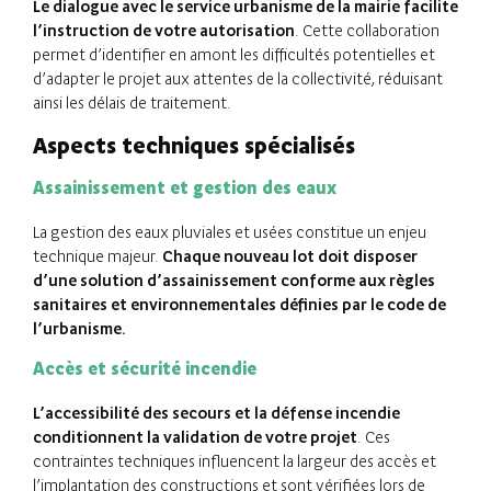
Le dialogue avec le service urbanisme de la mairie facilite
l’instruction de votre autorisation
. Cette collaboration
permet d’identifier en amont les difficultés potentielles et
d’adapter le projet aux attentes de la collectivité, réduisant
ainsi les délais de traitement.
Aspects techniques spécialisés
Assainissement et gestion des eaux
La gestion des eaux pluviales et usées constitue un enjeu
technique majeur.
Chaque nouveau lot doit disposer
d’une solution d’assainissement conforme aux règles
sanitaires et environnementales définies par le code de
l’urbanisme.
Accès et sécurité incendie
L’accessibilité des secours et la défense incendie
conditionnent la validation de votre projet
. Ces
contraintes techniques influencent la largeur des accès et
l’implantation des constructions et sont vérifiées lors de