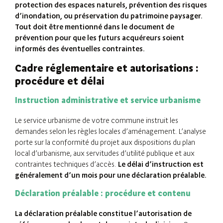
protection des espaces naturels, prévention des risques
d’inondation, ou préservation du patrimoine paysager.
Tout doit être mentionné dans le document de
prévention pour que les futurs acquéreurs soient
informés des éventuelles contraintes.
Cadre réglementaire et autorisations :
procédure et délai
Instruction administrative et service urbanisme
Le service urbanisme de votre commune instruit les
demandes selon les règles locales d’aménagement. L’analyse
porte sur la conformité du projet aux dispositions du plan
local d’urbanisme, aux servitudes d’utilité publique et aux
contraintes techniques d’accès.
Le délai d’instruction est
généralement d’un mois pour une déclaration préalable.
Déclaration préalable : procédure et contenu
La déclaration préalable constitue l’autorisation de