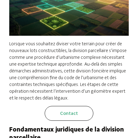
Lorsque vous souhaitez diviser votre terrain pour créer de
nouveaux lots constructibles, la division parcellaire s’impose
comme une procédure d’urbanisme complexe nécessitant
une expertise technique approfondie. Au-delà des simples
démarches administratives, cette division foncière implique
une compréhension fine du code de l’urbanisme et des
contraintes techniques spécifiques. Les étapes de cette
opération nécessitent l’intervention d’un géomètre expert
et le respect des délais légaux.
Contact
Fondamentaux juridiques de la division
parcellaire