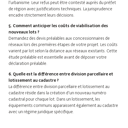
l’urbanisme. Leur refus peut être contesté auprès du préfet
de région avec justifications techniques. La jurisprudence
encadre strictement leurs décisions.
5. Comment anticiper les coûts de viabilisation des
nouveaux lots ?
Demandez des devis préalables aux concessionnaires de
réseaux lors des premières étapes de votre projet. Les coûts
varient par lot selon la distance aux réseaux existants. Cette
étude préalable est essentielle avant de déposer votre
déclaration préalable.
6. Quelle est la différence entre division parcellaire et
lotissement au cadastre ?
La différence entre division parcellaire et lotissement au
cadastre réside dans la création d’un nouveau numéro
cadastral pour chaque lot. Dans un lotissement, les
équipements communs apparaissent également au cadastre
avec un régime juridique spécifique.