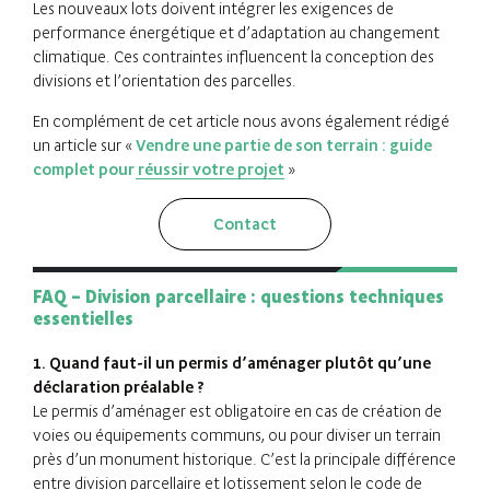
Les nouveaux lots doivent intégrer les exigences de
performance énergétique et d’adaptation au changement
climatique. Ces contraintes influencent la conception des
divisions et l’orientation des parcelles.
En complément de cet article nous avons également rédigé
un article sur «
Vendre une partie de son terrain : guide
complet pour réussir votre projet
»
Contact
FAQ – Division parcellaire : questions techniques
essentielles
1. Quand faut-il un permis d’aménager plutôt qu’une
déclaration préalable ?
Le permis d’aménager est obligatoire en cas de création de
voies ou équipements communs, ou pour diviser un terrain
près d’un monument historique. C’est la principale différence
entre division parcellaire et lotissement selon le code de