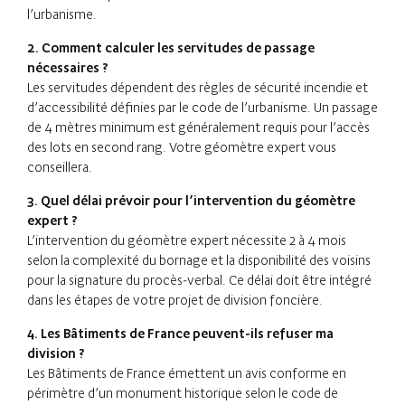
l’urbanisme.
2. Comment calculer les servitudes de passage
nécessaires ?
Les servitudes dépendent des règles de sécurité incendie et
d’accessibilité définies par le code de l’urbanisme. Un passage
de 4 mètres minimum est généralement requis pour l’accès
des lots en second rang. Votre géomètre expert vous
conseillera.
3. Quel délai prévoir pour l’intervention du géomètre
expert ?
L’intervention du géomètre expert nécessite 2 à 4 mois
selon la complexité du bornage et la disponibilité des voisins
pour la signature du procès-verbal. Ce délai doit être intégré
dans les étapes de votre projet de division foncière.
4. Les Bâtiments de France peuvent-ils refuser ma
division ?
Les Bâtiments de France émettent un avis conforme en
périmètre d’un monument historique selon le code de