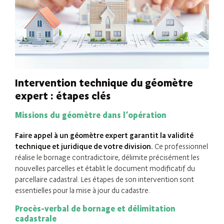
Intervention technique du géomètre
expert : étapes clés
Missions du géomètre dans l’opération
Faire appel à un géomètre expert garantit la validité
technique et juridique de votre division.
Ce professionnel
réalise le bornage contradictoire, délimite précisément les
nouvelles parcelles et établit le document modificatif du
parcellaire cadastral. Les étapes de son intervention sont
essentielles pour la mise à jour du cadastre.
Procès-verbal de bornage et délimitation
cadastrale