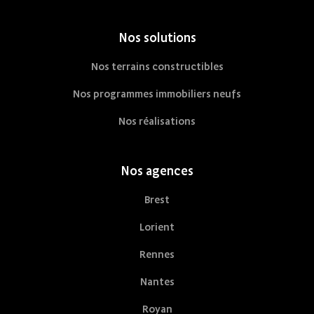
Nos solutions
Nos terrains constructibles
Nos programmes immobiliers neufs
Nos réalisations
Nos agences
Brest
Lorient
Rennes
Nantes
Royan