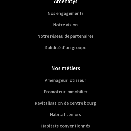
Amenatys
Nos engagements
Notre vision
Notre réseau de partenaires
Solidité d’un groupe
Nos métiers
Aménageur lotisseur
Promoteur immobilier
Revitalisation de centre bourg
Habitat séniors
Habitats conventionnés