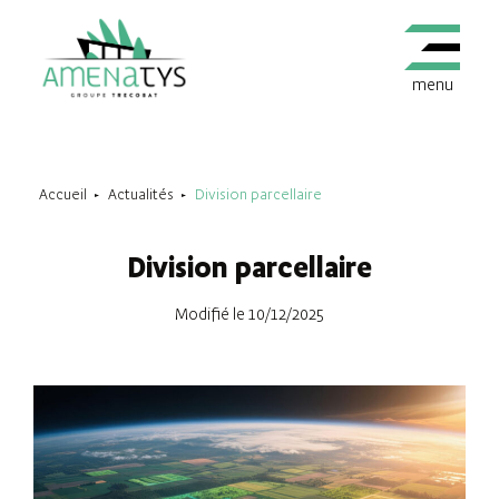
menu
Accueil
Actualités
Division parcellaire
Division parcellaire
Modifié le 10/12/2025