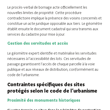
Le procès-verbal de bornage acte officiellement les
nouvelles limites de propriété. Cette procédure
contradictoire implique la présence des voisins concernés et
constitue un acte juridique opposable aux tiers. Le géomètre
établit ensuite le document cadastral qui sera transmis aux
services du cadastre pour mise à jour.
Gestion des servitudes et accès
Le géomètre expert identifie et matérialise les servitudes
nécessaires à l’accessibilité des lots. Ces servitudes de
passage garantissent l’accès de chaque parcelle à la voie
publique et aux réseaux de distribution, conformément au
code de l’urbanisme.
Contraintes spécifiques des sites
protégés selon le code de l’urbanisme
Proximité des monuments historiques