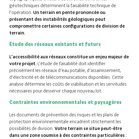
géotechniques déterminent la faisabilité technique de
l’opération.
Un terrain en pente prononcée ou
présentant des instabilités géologiques peut
compromettre certaines configurations de division de
terrain.
Étude des réseaux existants et futurs
L’accessibilité aux réseaux constitue un enjeu majeur de
votre projet.
L’étude de faisabilité doit identifier
précisément les réseaux d’eau potable, d’assainissement,
d’électricité et de télécommunications disponibles. Cette
analyse détermine les coûts de viabilisation et les servitudes
nécessaires pour desservir chaque nouveau lot.
Contraintes environnementales et paysagères
Les documents de prévention des risques et les plans de
protection environnementale encadrent strictement les
possibilités de division.
Votre terrain se situe peut-être
dans une zone soumise à des contraintes particulières :