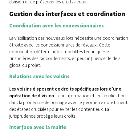
division et de préserver les droits acquis.
Gestion des interfaces et coordination
Coordination avec les concessionnaires
La viabilisation des nouveaux lots nécessite une coordination
étroite avec les concessionnaires de réseaux. Cette
coordination détermine les modalités techniques et
financières des raccordements, et peut influencer le délai
global du projet.
Relations avec les voisins
Les voisins disposent de droits spécifiques lors d’une
opération de division.
Leur information et leur implication
dans la procédure de bornage avec le géomètre constituent
des étapes cruciales pour éviter les contentieux. La
jurisprudence protège leurs droits.
Interface avec la mairie