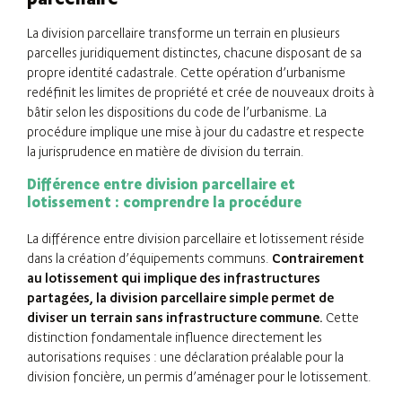
La division parcellaire transforme un terrain en plusieurs
parcelles juridiquement distinctes, chacune disposant de sa
propre identité cadastrale. Cette opération d’urbanisme
redéfinit les limites de propriété et crée de nouveaux droits à
bâtir selon les dispositions du code de l’urbanisme. La
procédure implique une mise à jour du cadastre et respecte
la jurisprudence en matière de division du terrain.
Différence entre division parcellaire et
lotissement : comprendre la procédure
La différence entre division parcellaire et lotissement réside
dans la création d’équipements communs.
Contrairement
au lotissement qui implique des infrastructures
partagées, la division parcellaire simple permet de
diviser un terrain sans infrastructure commune.
Cette
distinction fondamentale influence directement les
autorisations requises : une déclaration préalable pour la
division foncière, un permis d’aménager pour le lotissement.