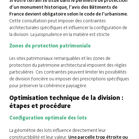
Si votre terrain se situe dans le périmètre de protection
d’un monument historique, l’avis des Bâtiments de
France devient obligatoire selon le code de l’urbanisme.
Cette consultation peut imposer des contraintes
architecturales spécifiques et influencer la configuration de
la division. La jurisprudence en la matière est stricte.
Zones de protection patrimoniale
Les sites patrimoniaux remarquables et les zones de
protection du patrimoine architectural imposent des règles
particulières. Ces contraintes peuvent limiter les possibilités
de division foncière ou imposer des prescriptions spécifiques
pour préserver la cohérence paysagère.
Optimisation technique de la division :
étapes et procédure
Configuration optimale des lots
La géométrie des lots influence directement leur
constructibilité et leur valeur.
Une parcelle trop étroite ou