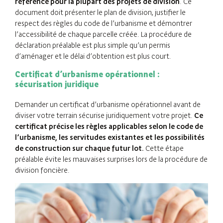
référence pour la plupart des projets de division
. Ce
document doit présenter le plan de division, justifier le
respect des règles du code de l’urbanisme et démontrer
l’accessibilité de chaque parcelle créée. La procédure de
déclaration préalable est plus simple qu’un permis
d’aménager et le délai d’obtention est plus court.
Certificat d’urbanisme opérationnel :
sécurisation juridique
Demander un certificat d’urbanisme opérationnel avant de
diviser votre terrain sécurise juridiquement votre projet.
Ce
certificat précise les règles applicables selon le code de
l’urbanisme, les servitudes existantes et les possibilités
de construction sur chaque futur lot.
Cette étape
préalable évite les mauvaises surprises lors de la procédure de
division foncière.