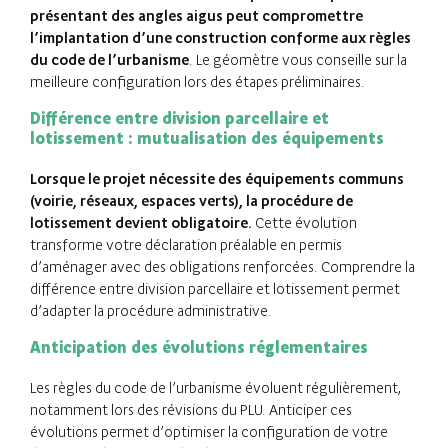
présentant des angles aigus peut compromettre
l’implantation d’une construction conforme aux règles
du code de l’urbanisme
. Le géomètre vous conseille sur la
meilleure configuration lors des étapes préliminaires.
Différence entre division parcellaire et
lotissement : mutualisation des équipements
Lorsque le projet nécessite des équipements communs
(voirie, réseaux, espaces verts), la procédure de
lotissement devient obligatoire.
Cette évolution
transforme votre déclaration préalable en permis
d’aménager avec des obligations renforcées. Comprendre la
différence entre division parcellaire et lotissement permet
d’adapter la procédure administrative.
Anticipation des évolutions réglementaires
Les règles du code de l’urbanisme évoluent régulièrement,
notamment lors des révisions du PLU. Anticiper ces
évolutions permet d’optimiser la configuration de votre