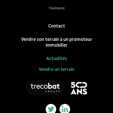
Toulouse
Contact
Vendre son terrain à un promoteur
immobilier
Actualités
Vendre un terrain