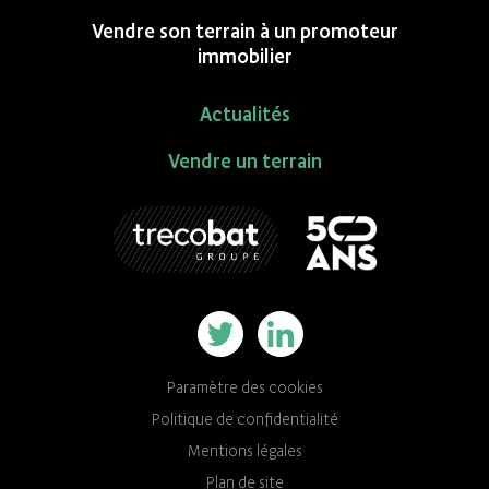
Vendre son terrain à un promoteur
immobilier
Actualités
Vendre un terrain
Paramètre des cookies
Politique de confidentialité
Mentions légales
Plan de site