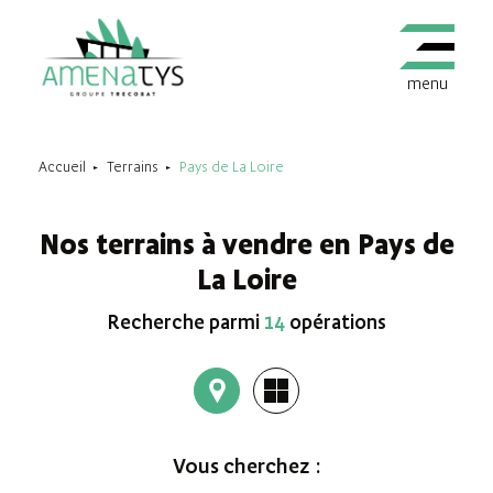
menu
Accueil
Terrains
Pays de La Loire
Nos terrains à vendre en Pays de
La Loire
Recherche parmi
14
opérations
Vous cherchez :