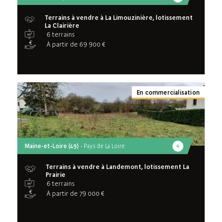
Terrains à vendre à La Limouzinière, lotissement
La Clairière
6 terrains
À partir de 69 900 €
En commercialisation
Maine-et-Loire (49)
- Pays de La Loire
Terrains à vendre à Landemont, lotissement La
Prairie
6 terrains
À partir de 79 000 €