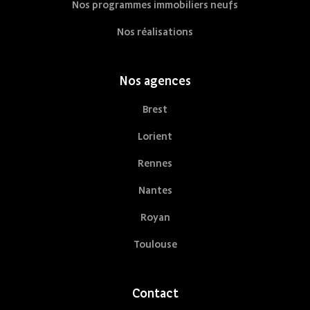
Nos programmes immobiliers neufs
Nos réalisations
Nos agences
Brest
Lorient
Rennes
Nantes
Royan
Toulouse
Contact