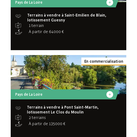
Pays de La Loire
Terrains à vendre à Saint-Emilien de Blain,
lotissement Guesny
1 terrain
À partir de 64000 €
En commercialisation
Pays de La Loire
Terrains à vendre à Pont Saint-Martin,
lotissement Le Clos du Moulin
2 terrains
À partir de 135000 €