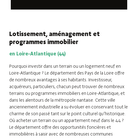
Lotissement, aménagement et
programmes immobilier
en Loire-Atlantique (44)
Pourquoi investir dans un terrain ou un logement neuf en
Loire-Atlantique ? Le département des Pays de la Loire offre
de nombreux avantages à ses habitants. Investisseur,
acquéreurs, particuliers, chacun peut trouver de nombreux
terrains ou programmes immobiliers en Loire-Atlantique, et
dans les alentours de la métropole nantaise. Cette ville
anciennement industrielle a su évoluer en conservant tout le
charme de son passé tant sur le point culturel qu’historique.
Où acheter un terrain ou un appartement neuf dans le 44 ?
Le département offre des opportunités foncières et
immobilières à saisir avec de nombreuses communes