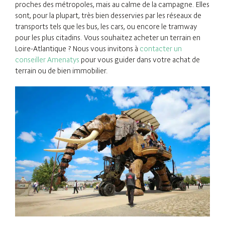
proches des métropoles, mais au calme de la campagne. Elles
sont, pour la plupart, très bien desservies par les réseaux de
transports tels que les bus, les cars, ou encore le tramway
pour les plus citadins. Vous souhaitez acheter un terrain en
Loire-Atlantique ? Nous vous invitons à
contacter un
conseiller Amenatys
pour vous guider dans votre achat de
terrain ou de bien immobilier.