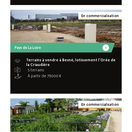
En commercialisation
Pays de La Loire
Terrains à vendre à Besné, lotissement l'Orée de
la Criaudière
5 terrains
À partir de 79000 €
En commercialisation