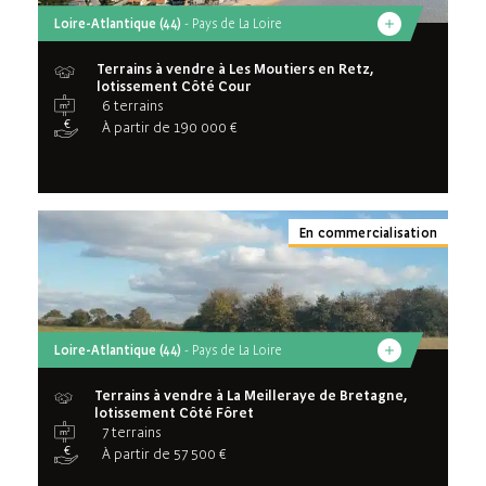
Loire-Atlantique (44)
- Pays de La Loire
Terrains à vendre à Les Moutiers en Retz,
lotissement Côté Cour
6 terrains
À partir de 190 000 €
En commercialisation
Loire-Atlantique (44)
- Pays de La Loire
Terrains à vendre à La Meilleraye de Bretagne,
lotissement Côté Fôret
7 terrains
À partir de 57 500 €