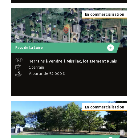
En commercialisation
Pays de La Loire
Terrains à vendre à Missilac, lotissement Ruais
1 terrain
À partir de 54 000 €
En commercialisation