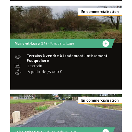
En commercialisation
Maine-et-Loire (49)
- Pays de La Loire
Terrains à vendre à Landemont, lotissement
Pouquelière
1 terrain
À partir de 75 000 €
En commercialisation