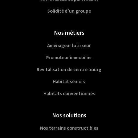
Solidité d’un groupe
Nos métiers
Aménageur lotisseur
Promoteur immobilier
Revitalisation de centre bourg
Habitat séniors
Habitats conventionnés
Nos solutions
Nos terrains constructibles