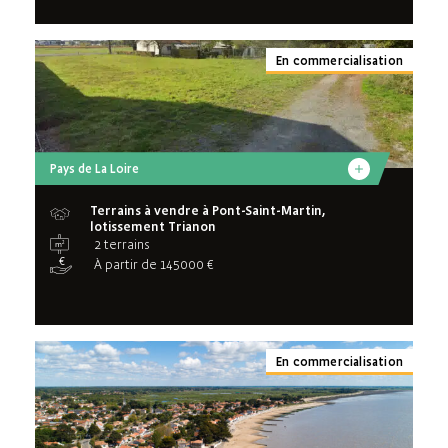
En commercialisation
Pays de La Loire
Terrains à vendre à Pont-Saint-Martin,
lotissement Trianon
2 terrains
À partir de 145000 €
En commercialisation