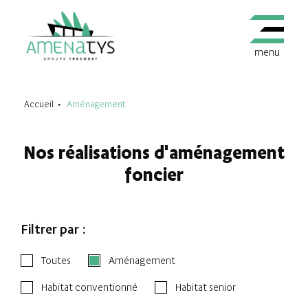
menu
Accueil
Aménagement
Nos réalisations d'aménagement
foncier
Filtrer par :
Toutes
Aménagement
Habitat conventionné
Habitat senior