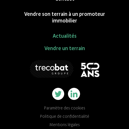
Vendre son terrain à un promoteur
immobilier
Actualités
Vendre un terrain
Paramètre des cookies
Politique de confidentialité
Mentions légales