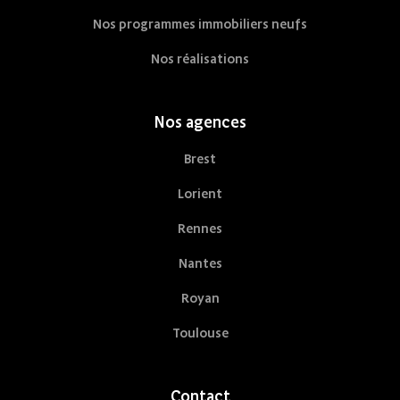
Nos programmes immobiliers neufs
Nos réalisations
Nos agences
Brest
Lorient
Rennes
Nantes
Royan
Toulouse
Contact