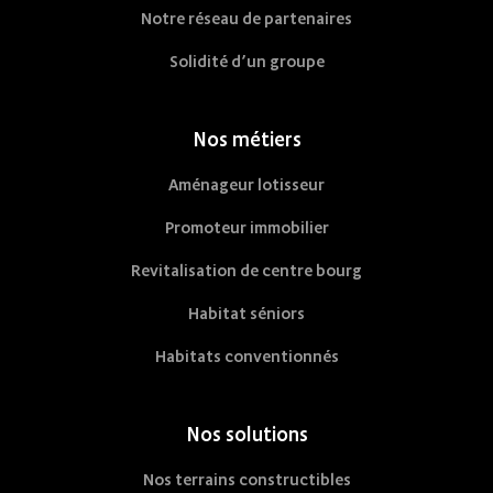
Notre réseau de partenaires
Solidité d’un groupe
Nos métiers
Aménageur lotisseur
Promoteur immobilier
Revitalisation de centre bourg
Habitat séniors
Habitats conventionnés
Nos solutions
Nos terrains constructibles