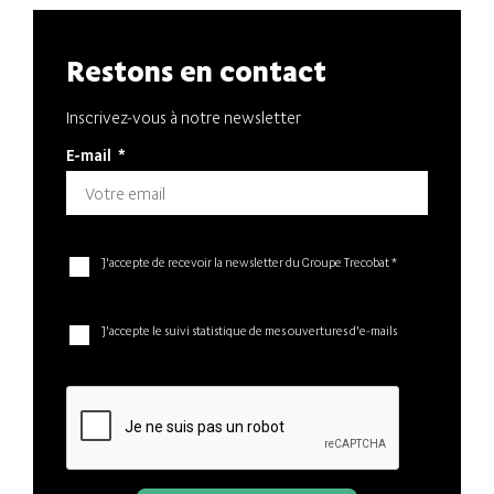
Restons en contact
Inscrivez-vous à notre newsletter
E-mail
*
J'accepte de recevoir la newsletter du Groupe Trecobat *
J'accepte le suivi statistique de mes ouvertures d'e-mails