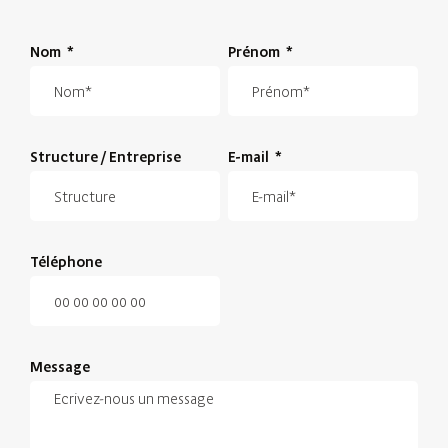
Nom
*
Prénom
*
Structure / Entreprise
E-mail
*
Téléphone
Message