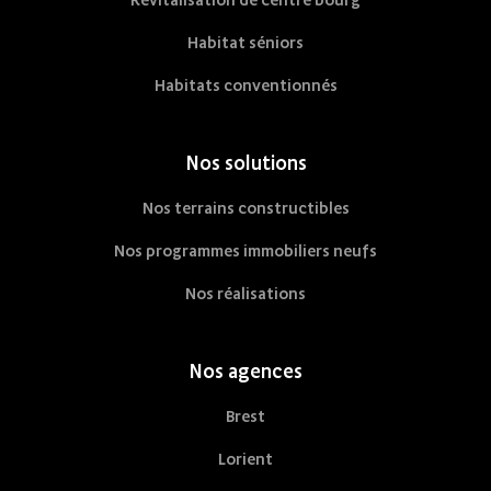
Habitat séniors
Habitats conventionnés
Nos solutions
Nos terrains constructibles
Nos programmes immobiliers neufs
Nos réalisations
Nos agences
Brest
Lorient