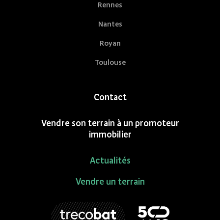
Rennes
Nantes
Royan
Toulouse
Contact
Vendre son terrain à un promoteur
immobilier
Actualités
Vendre un terrain