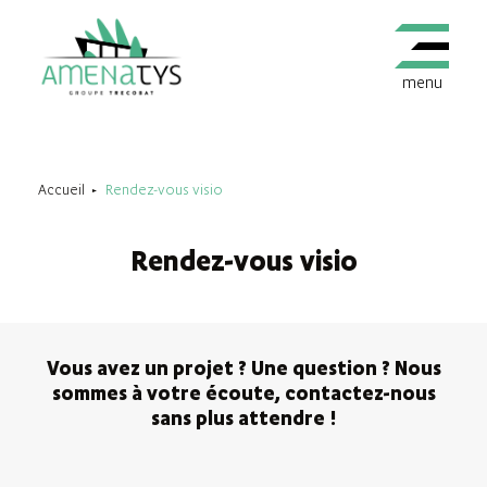
menu
Accueil
Rendez-vous visio
Rendez-vous visio
Vous avez un projet ? Une question ? Nous
sommes à votre écoute, contactez-nous
sans plus attendre !