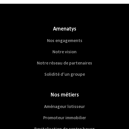
Nestorwatt
Amenatys
Nos engagements
Notre vision
Notre réseau de partenaires
Solidité d’un groupe
Nos métiers
Aménageur lotisseur
Promoteur immobilier
Revitalisation de centre bourg