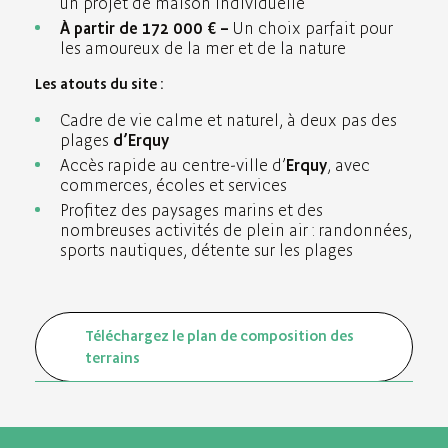
un projet de maison individuelle
À partir de 172 000 €
–
Un choix parfait pour
les amoureux de la mer et de la nature
Les atouts du site :
Cadre de vie calme et naturel, à deux pas des
plages
d’
Erquy
Accès rapide au centre-ville d’
Erquy
, avec
commerces, écoles et services
Profitez des paysages marins et des
nombreuses activités de plein air : randonnées,
sports nautiques, détente sur les plages
Téléchargez le plan de composition des
terrains