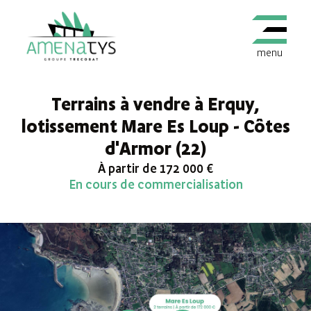
menu
Terrains à vendre à Erquy,
lotissement Mare Es Loup - Côtes
d'Armor (22)
À partir de 172 000 €
En cours de commercialisation