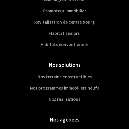
Promoteur immobilier
Revitalisation de centre bourg
Habitat séniors
Habitats conventionnés
Nos solutions
Nos terrains constructibles
Nos programmes immobiliers neufs
Nos réalisations
Nos agences