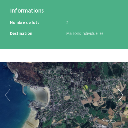
Informations
Nombre de lots
2
Destination
Maisons individuelles