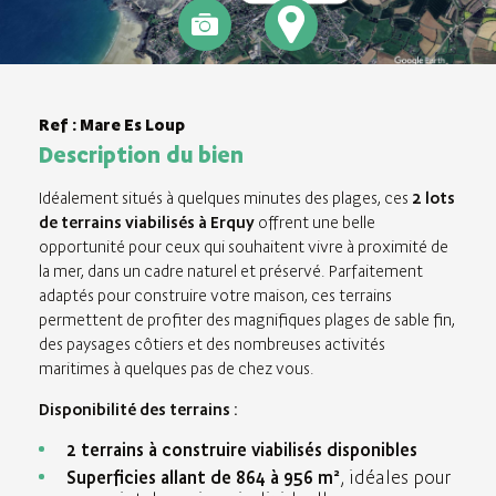
Ref : Mare Es Loup
Description du bien
Idéalement situés à quelques minutes des plages, ces
2 lots
de terrains viabilisés à Erquy
offrent une belle
opportunité pour ceux qui souhaitent vivre à proximité de
la mer, dans un cadre naturel et préservé. Parfaitement
adaptés pour construire votre maison, ces terrains
permettent de profiter des magnifiques plages de sable fin,
des paysages côtiers et des nombreuses activités
maritimes à quelques pas de chez vous.
Disponibilité des terrains :
2 terrains à construire viabilisés disponibles
Superficies allant de 864 à 956 m²
, idéales pour