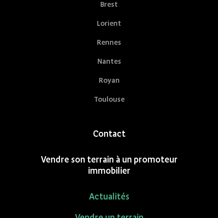
Brest
Lorient
Rennes
Nantes
Royan
Toulouse
Contact
Vendre son terrain à un promoteur
immobilier
Actualités
Vendre un terrain