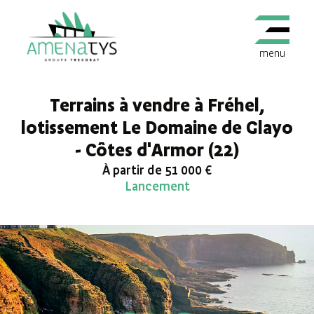
menu
Terrains à vendre à Fréhel,
lotissement Le Domaine de Glayo
- Côtes d'Armor (22)
À partir de 51 000 €
Lancement