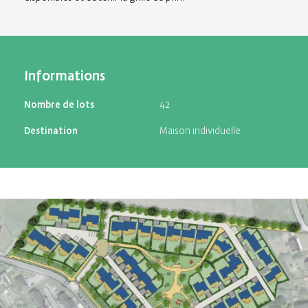
Informations
Nombre de lots
42
Destination
Maison individuelle