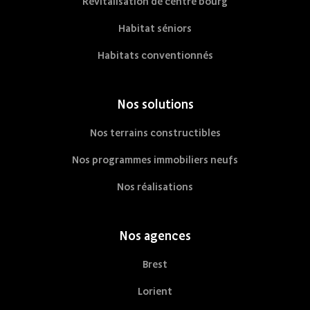
Revitalisation de centre bourg
Habitat séniors
Habitats conventionnés
Nos solutions
Nos terrains constructibles
Nos programmes immobiliers neufs
Nos réalisations
Nos agences
Brest
Lorient