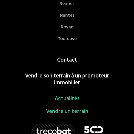
Rennes
Nantes
Royan
Toulouse
Contact
Vendre son terrain à un promoteur
immobilier
Actualités
Vendre un terrain