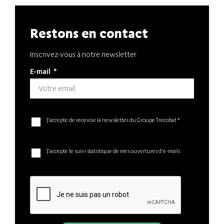
Restons en contact
Inscrivez-vous à notre newsletter
E-mail
*
J'accepte de recevoir la newsletter du Groupe Trecobat *
J'accepte le suivi statistique de mes ouvertures d'e-mails