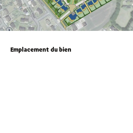
Emplacement du bien