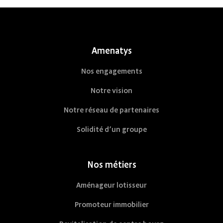
Nestorwatt
Amenatys
Nos engagements
Notre vision
Notre réseau de partenaires
Solidité d’un groupe
Nos métiers
Aménageur lotisseur
Promoteur immobilier