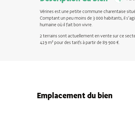
Vérines est une petite commune charentaise situé
Comptant un peu moins de 3 000 habitants, il s’ag
humaine où il fait bon vivre.
2 terrains sont actuellement en vente sur ce secte
419 m² pour des tarifs à partir de 89 900 €.
Emplacement du bien