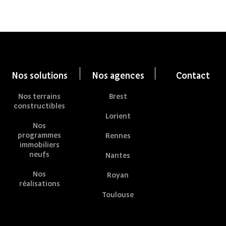
Nos solutions
Nos agences
Contact
Nos terrains
Brest
constructibles
Lorient
Nos
programmes
Rennes
immobiliers
neufs
Nantes
Nos
Royan
réalisations
Toulouse