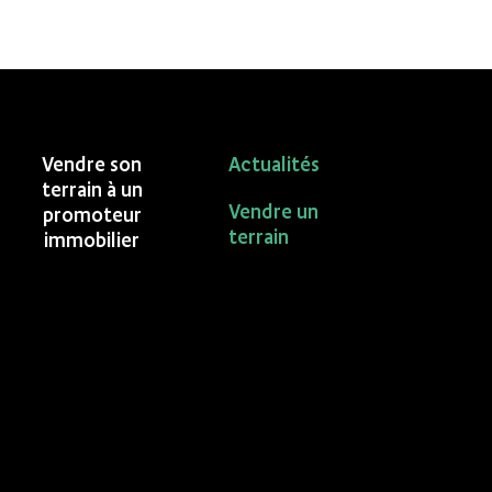
Vendre son
Actualités
terrain à un
Vendre un
promoteur
terrain
immobilier