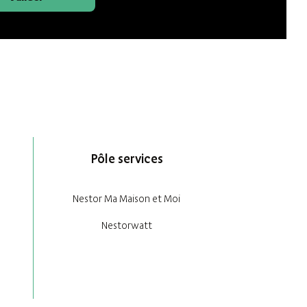
Pôle services
Nestor Ma Maison et Moi
Nestorwatt