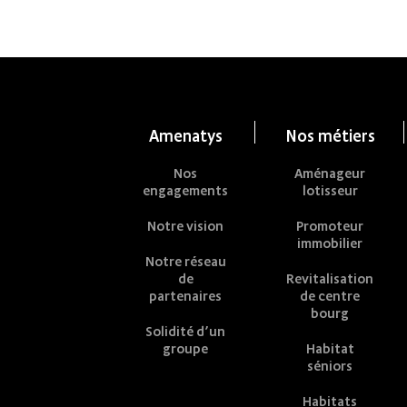
Amenatys
Nos métiers
Nos
Aménageur
engagements
lotisseur
Notre vision
Promoteur
immobilier
Notre réseau
de
Revitalisation
partenaires
de centre
bourg
Solidité d’un
groupe
Habitat
séniors
Habitats