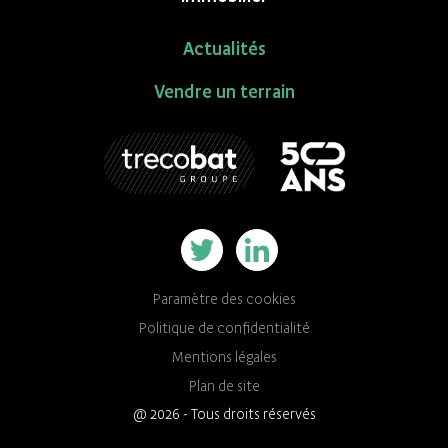
Actualités
Vendre un terrain
Paramètre des cookies
Politique de confidentialité
Mentions légales
Plan de site
@ 2026 - Tous droits réservés