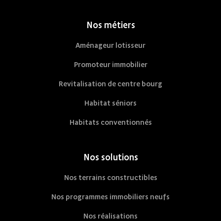
Nos métiers
Aménageur lotisseur
Promoteur immobilier
Revitalisation de centre bourg
Habitat séniors
Habitats conventionnés
Nos solutions
Nos terrains constructibles
Nos programmes immobiliers neufs
Nos réalisations