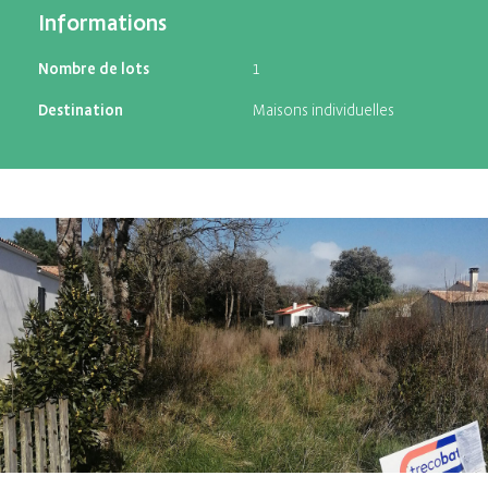
Informations
Nombre de lots
1
Destination
Maisons individuelles