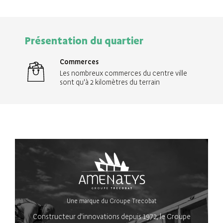
Présentation du quartier
Commerces
Les nombreux commerces du centre ville
sont qu'à 2 kilomètres du terrain
Une marque du Groupe Trecobat
Constructeur d'innovations depuis 1972, le Groupe