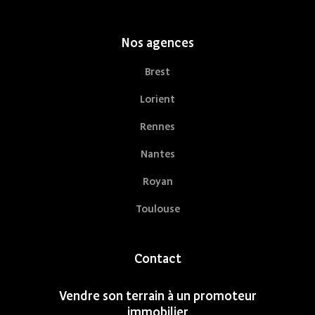
Nos agences
Brest
Lorient
Rennes
Nantes
Royan
Toulouse
Contact
Vendre son terrain à un promoteur
immobilier