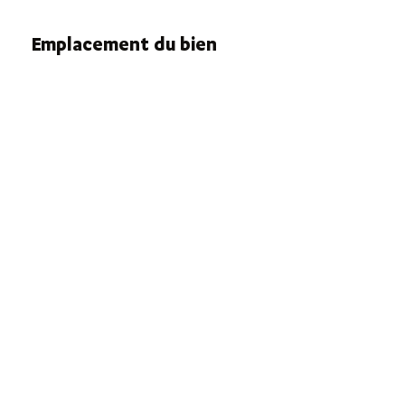
Emplacement du bien