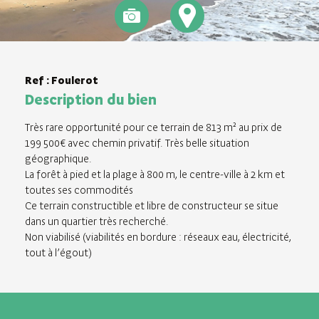
Ref : Foulerot
Description du bien
Très rare opportunité pour ce terrain de 813 m² au prix de
199 500€ avec chemin privatif. Très belle situation
géographique.
La forêt à pied et la plage à 800 m, le centre-ville à 2 km et
toutes ses commodités
Ce terrain constructible et libre de constructeur se situe
dans un quartier très recherché.
Non viabilisé (viabilités en bordure : réseaux eau, électricité,
tout à l’égout)