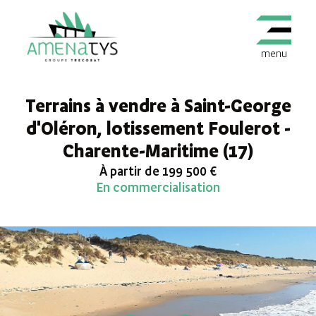
menu
Terrains à vendre à Saint-George
d'Oléron, lotissement Foulerot -
Charente-Maritime (17)
À partir de 199 500 €
En commercialisation