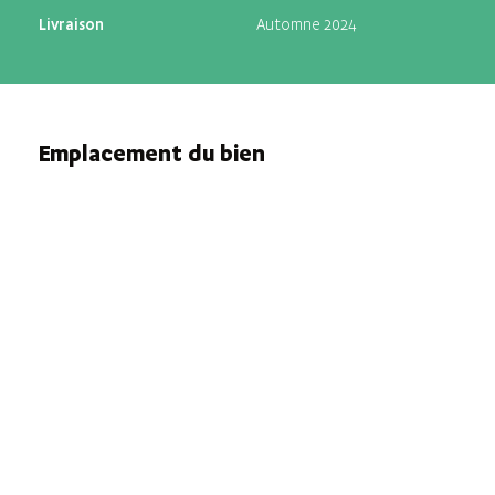
Livraison
Automne 2024
Emplacement du bien