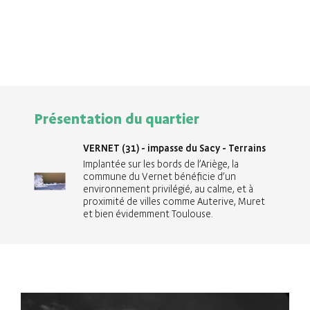
Présentation du quartier
VERNET (31) - impasse du Sacy - Terrains
Implantée sur les bords de l’Ariège, la
commune du Vernet bénéficie d’un
environnement privilégié, au calme, et à
proximité de villes comme Auterive, Muret
et bien évidemment Toulouse.