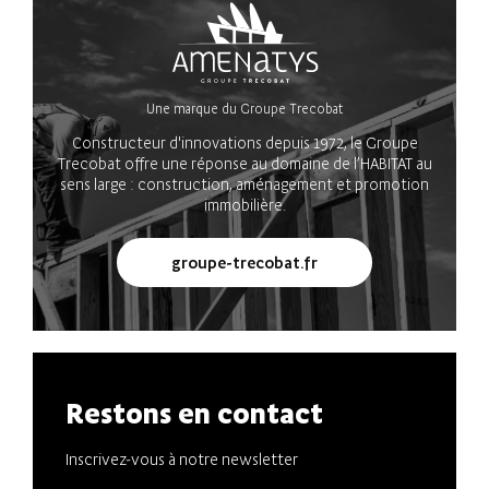
Une marque du Groupe Trecobat
Constructeur d'innovations depuis 1972, le Groupe
Trecobat offre une réponse au domaine de l’HABITAT au
sens large : construction, aménagement et promotion
immobilière.
groupe-trecobat.fr
Restons en contact
Inscrivez-vous à notre newsletter