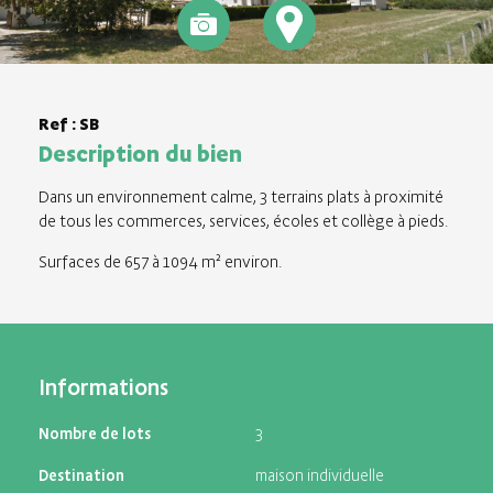
Ref : SB
Description du bien
Dans un environnement calme, 3 terrains plats à proximité
de tous les commerces, services, écoles et collège à pieds.
Surfaces de 657 à 1094 m² environ.
Informations
Nombre de lots
3
Destination
maison individuelle