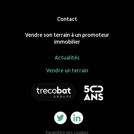
Contact
Vendre son terrain à un promoteur
immobilier
Actualités
Vendre un terrain
Paramètre des cookies