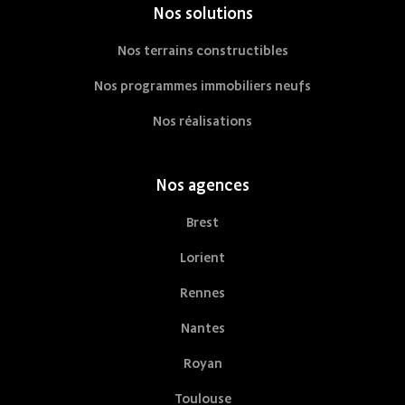
Nos solutions
Nos terrains constructibles
Nos programmes immobiliers neufs
Nos réalisations
Nos agences
Brest
Lorient
Rennes
Nantes
Royan
Toulouse