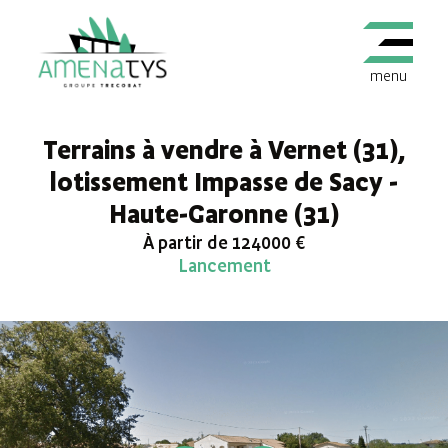
menu
Terrains à vendre à Vernet (31),
lotissement Impasse de Sacy -
Haute-Garonne (31)
À partir de 124000 €
Lancement