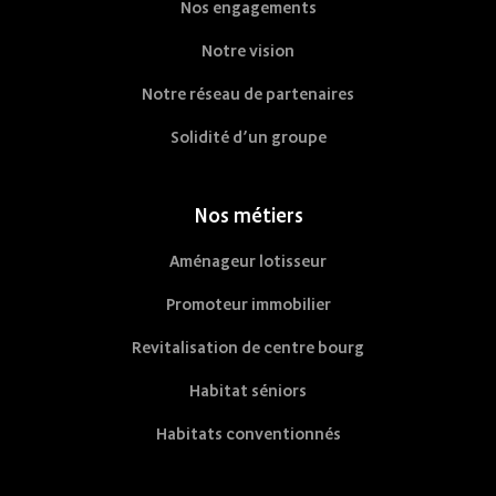
Nos engagements
Notre vision
Notre réseau de partenaires
Solidité d’un groupe
Nos métiers
Aménageur lotisseur
Promoteur immobilier
Revitalisation de centre bourg
Habitat séniors
Habitats conventionnés