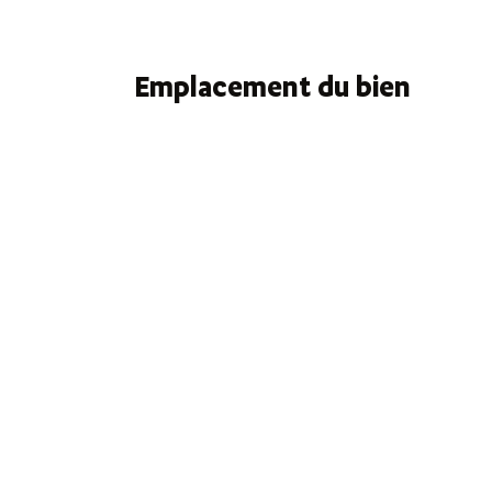
Emplacement du bien