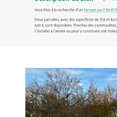
Vous êtes à la recherche d’un
terrain sur l’Ile d’
Deux parcelles, avec des superficies de 718 et 847 
000 €, sont disponibles. Proches des commodités, 
s’installer à l’année ou pour y construire une mai