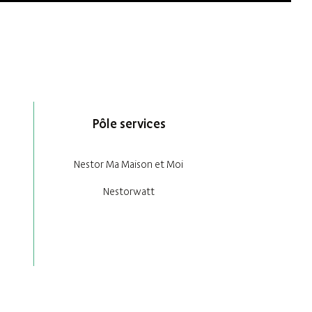
Pôle services
Nestor Ma Maison et Moi
Nestorwatt