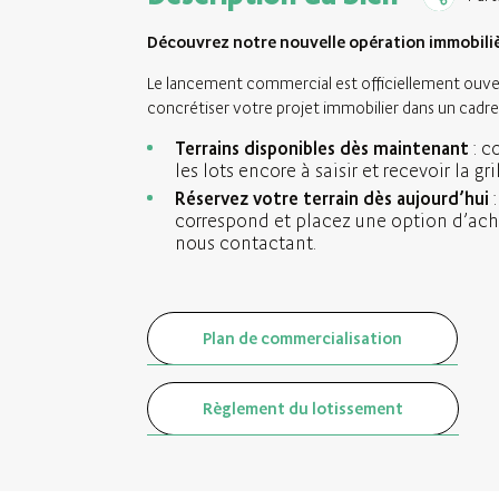
Découvrez notre nouvelle opération immobiliè
Le lancement commercial est officiellement ouve
concrétiser votre projet immobilier dans un cadre 
Terrains disponibles dès maintenant
: c
les lots encore à saisir et recevoir la gri
Réservez votre terrain dès aujourd’hui
:
correspond et placez une option d’ach
nous contactant.
Plan de commercialisation
Règlement du lotissement