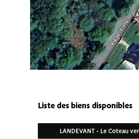
Liste des biens disponibles
LANDEVANT - Le Coteau ver