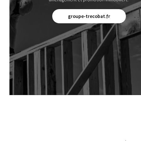
groupe-trecobat.fr