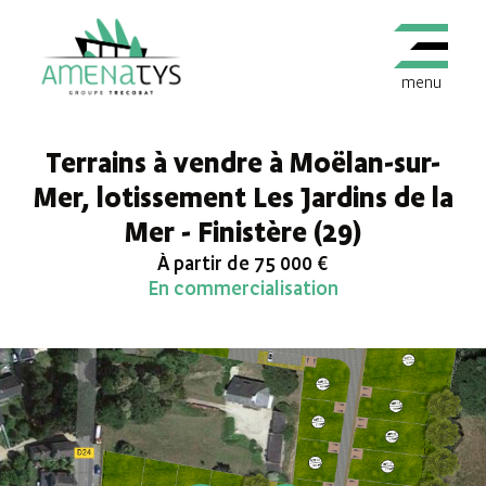
menu
Terrains à vendre à Moëlan-sur-
Mer, lotissement Les Jardins de la
Mer - Finistère (29)
À partir de 75 000 €
En commercialisation