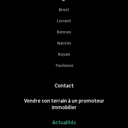
Brest
Lorient
Rennes
Nantes
Royan
Toulouse
Contact
Vendre son terrain à un promoteur
immobilier
Actualités