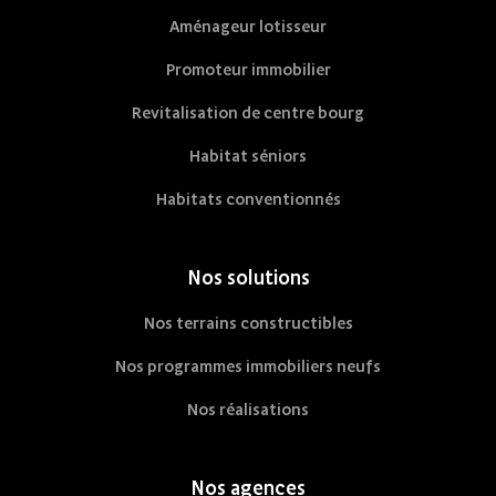
Aménageur lotisseur
Promoteur immobilier
Revitalisation de centre bourg
Habitat séniors
Habitats conventionnés
Nos solutions
Nos terrains constructibles
Nos programmes immobiliers neufs
Nos réalisations
Nos agences