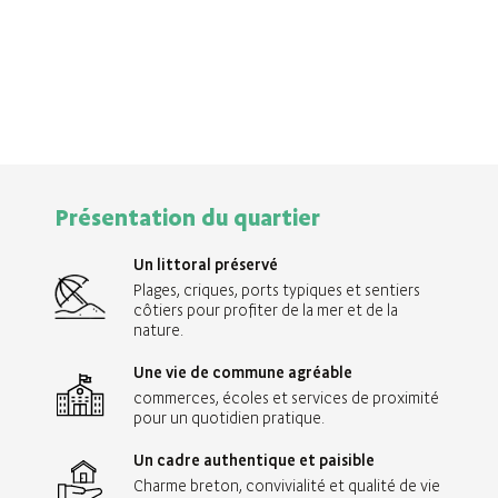
Présentation du quartier
Un littoral préservé
Plages, criques, ports typiques et sentiers
côtiers pour profiter de la mer et de la
nature.
Une vie de commune agréable
commerces, écoles et services de proximité
pour un quotidien pratique.
Un cadre authentique et paisible
Charme breton, convivialité et qualité de vie