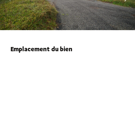
Emplacement du bien