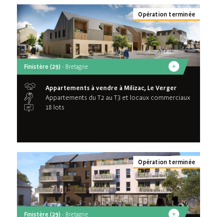
Opération terminée
Finistère (29)
- Bretagne
Appartements à vendre à Milizac, Le Verger
Appartements du T2 au T3 et locaux commerciaux
18 lots
Opération terminée
Finistère (29)
- Bretagne