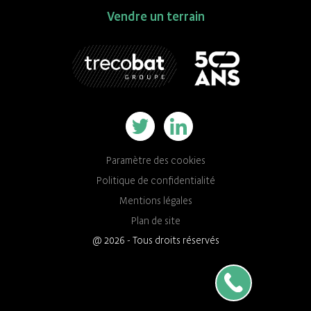
Vendre un terrain
Paramètre des cookies
Politique de confidentialité
Mentions légales
Plan de site
@ 2026 - Tous droits réservés
Parlons de votre pro