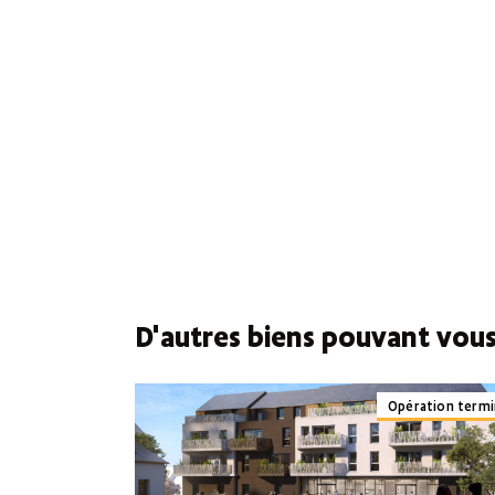
D'autres biens pouvant vous
Opération term