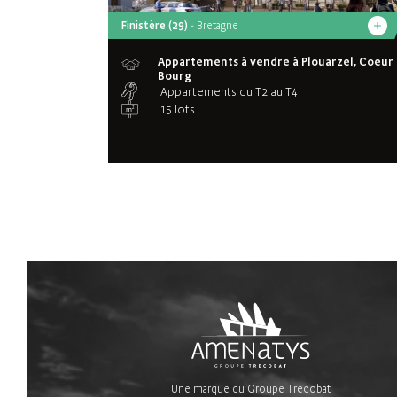
Finistère (29)
- Bretagne
Appartements à vendre à Plouarzel, Coeur
Bourg
Appartements du T2 au T4
15 lots
Une marque du Groupe Trecobat