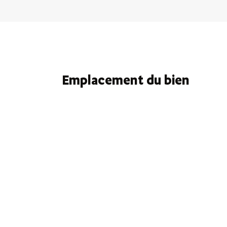
Emplacement du bien