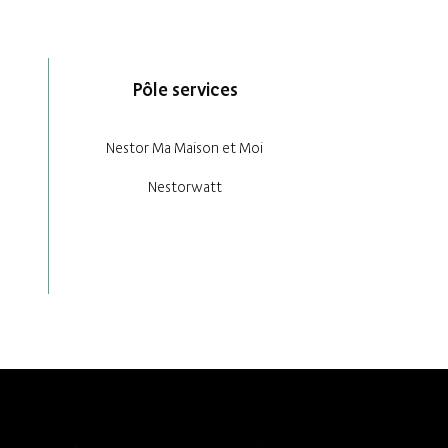
Pôle services
Nestor Ma Maison et Moi
Nestorwatt