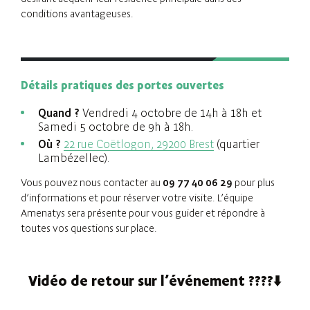
conditions avantageuses.
Détails pratiques des portes ouvertes
Quand ?
Vendredi 4 octobre de 14h à 18h et
Samedi 5 octobre de 9h à 18h.
Où ?
22 rue Coëtlogon, 29200 Brest
(quartier
Lambézellec).
Vous pouvez nous contacter au
09 77 40 06 29
pour plus
d’informations et pour réserver votre visite. L’équipe
Amenatys sera présente pour vous guider et répondre à
toutes vos questions sur place.
Vidéo de retour sur l’événement ????⬇️