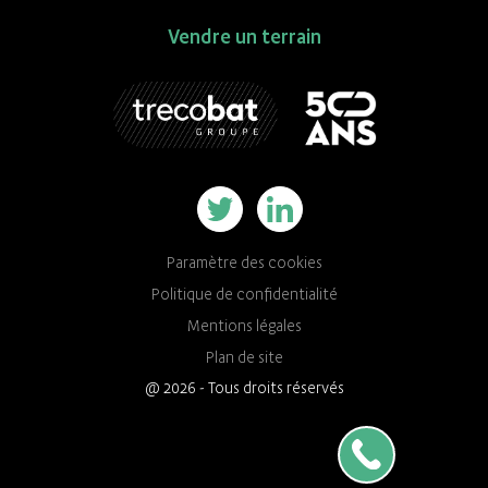
Vendre un terrain
Paramètre des cookies
Politique de confidentialité
Mentions légales
Plan de site
@ 2026 - Tous droits réservés
Parlons de votre pro