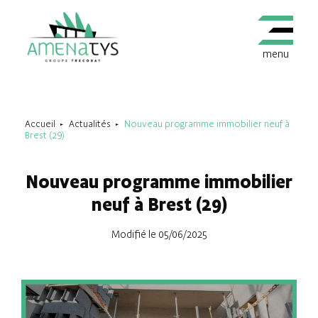
menu
Accueil
Actualités
Nouveau programme immobilier neuf à
Brest (29)
Nouveau programme immobilier
neuf à Brest (29)
Modifié le 05/06/2025