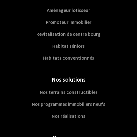
Aménageur lotisseur
Promoteur immobilier
Revitalisation de centre bourg
Habitat séniors
Habitats conventionnés
Nos solutions
Nos terrains constructibles
Nos programmes immobiliers neufs
Nos réalisations