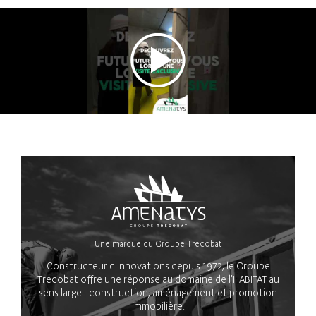
Une marque du Groupe Trecobat
Constructeur d'innovations depuis 1972, le Groupe
Trecobat offre une réponse au domaine de l’HABITAT au
sens large : construction, aménagement et promotion
immobilière.