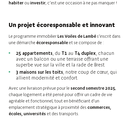
habiter
ou
investir
, c’est une occasion à ne pas manquer !
Un projet écoresponsable et innovant
Le programme immobilier
Les Voiles de Lambé
s’inscrit dans
une démarche
écoresponsable
et se compose de :
25 appartements
, du
T1
au
T4 duplex
, chacun
avec un balcon ou une terrasse offrant une
superbe vue sur la ville et la rade de Brest.
3 maisons sur les toits
, notre coup de cœur, qui
allient modernité et confort.
Avec une livraison prévue pour le
second semestre 2025
,
chaque logement a été pensé pour offrir un cadre de vie
agréable et fonctionnel, tout en bénéficiant d’un
emplacement stratégique à proximité des
commerces,
écoles, universités
et des transports.