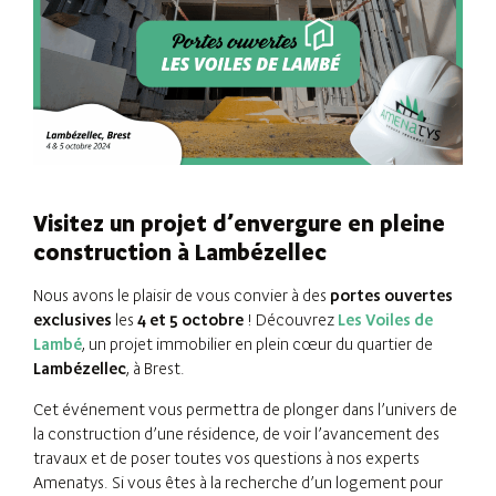
Visitez un projet d’envergure en pleine
construction à Lambézellec
Nous avons le plaisir de vous convier à des
portes ouvertes
exclusives
les
4 et 5 octobre
! Découvrez
Les Voiles de
Lambé
, un projet immobilier en plein cœur du quartier de
Lambézellec
, à Brest.
Cet événement vous permettra de plonger dans l’univers de
la construction d’une résidence, de voir l’avancement des
travaux et de poser toutes vos questions à nos experts
Amenatys. Si vous êtes à la recherche d’un logement pour