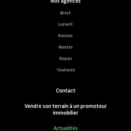
Nos agences
Brest
Lorient
Rennes
Nantes
Royan
Toulouse
Contact
Vendre son terrain à un promoteur
immobilier
Actualités