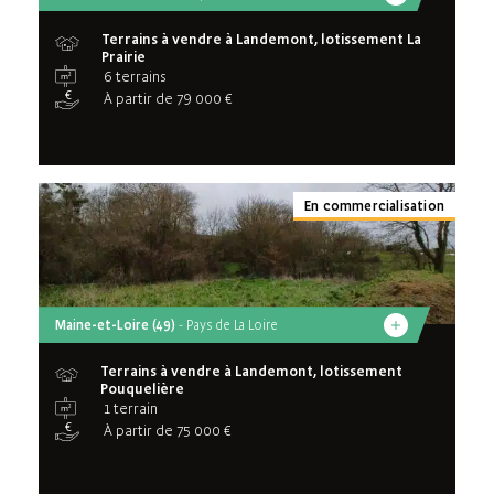
Terrains à vendre à Landemont, lotissement La
Prairie
6 terrains
À partir de 79 000 €
En commercialisation
Maine-et-Loire (49)
- Pays de La Loire
Terrains à vendre à Landemont, lotissement
Pouquelière
1 terrain
À partir de 75 000 €