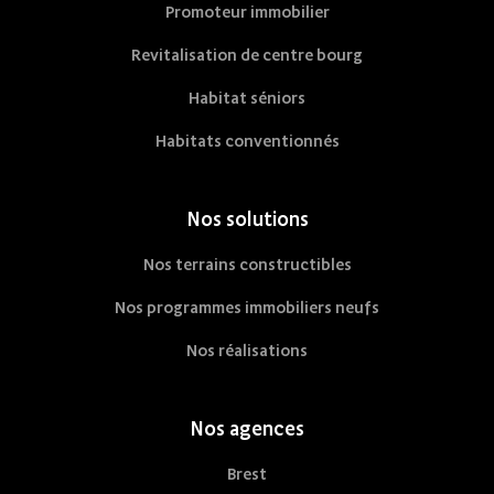
Promoteur immobilier
Revitalisation de centre bourg
Habitat séniors
Habitats conventionnés
Nos solutions
Nos terrains constructibles
Nos programmes immobiliers neufs
Nos réalisations
Nos agences
Brest