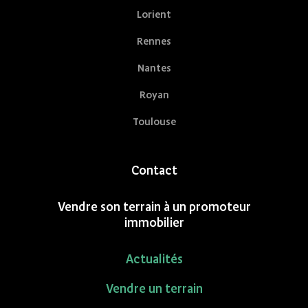
Lorient
Rennes
Nantes
Royan
Toulouse
Contact
Vendre son terrain à un promoteur
immobilier
Actualités
Vendre un terrain