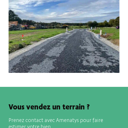
Vous vendez un terrain ?
Prenez contact avec Amenatys pour faire
estimer votre bien.