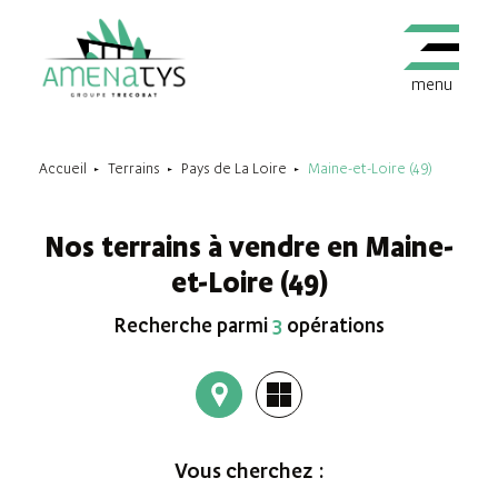
menu
Accueil
Terrains
Pays de La Loire
Maine-et-Loire (49)
Nos terrains à vendre en Maine-
et-Loire (49)
Recherche parmi
3
opérations
Vous cherchez :