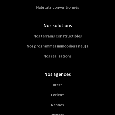
Habitats conventionnés
Nos solutions
Nos terrains constructibles
Nos programmes immobiliers neufs
Nos réalisations
Nos agences
Brest
Lorient
Rennes
Nantes