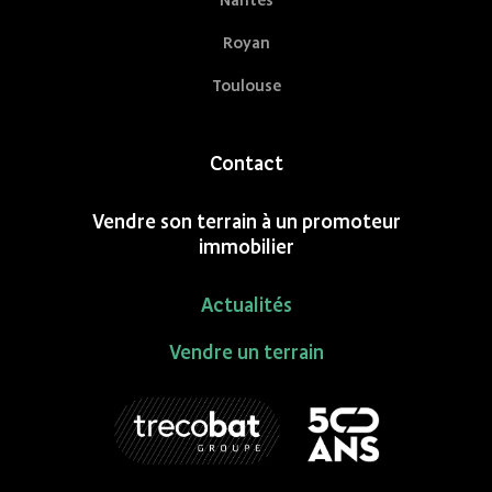
Royan
Toulouse
Contact
Vendre son terrain à un promoteur
immobilier
Actualités
Vendre un terrain