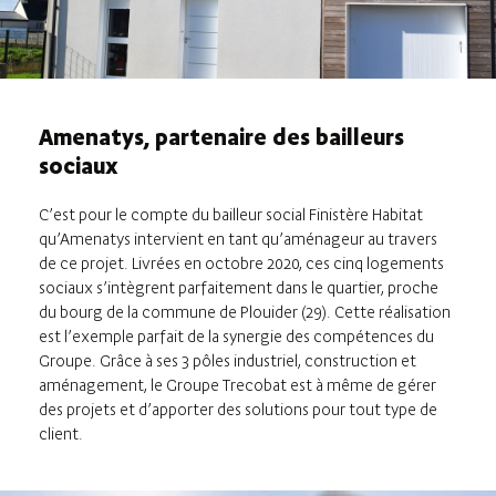
Amenatys, partenaire des bailleurs
sociaux
C’est pour le compte du bailleur social Finistère Habitat
qu’Amenatys intervient en tant qu’aménageur au travers
de ce projet. Livrées en octobre 2020, ces cinq logements
sociaux s’intègrent parfaitement dans le quartier, proche
du bourg de la commune de Plouider (29). Cette réalisation
est l’exemple parfait de la synergie des compétences du
Groupe. Grâce à ses 3 pôles industriel, construction et
aménagement, le Groupe Trecobat est à même de gérer
des projets et d’apporter des solutions pour tout type de
client.