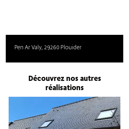
Pen Ar Valy, 29260 Plouider
Découvrez nos autres
réalisations