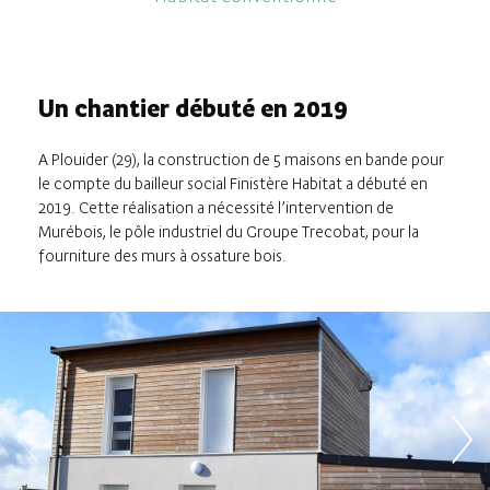
Un chantier débuté en 2019
A Plouider (29), la construction de 5 maisons en bande pour
le compte du bailleur social Finistère Habitat a débuté en
2019. Cette réalisation a nécessité l’intervention de
Murébois, le pôle industriel du Groupe Trecobat, pour la
fourniture des murs à ossature bois.