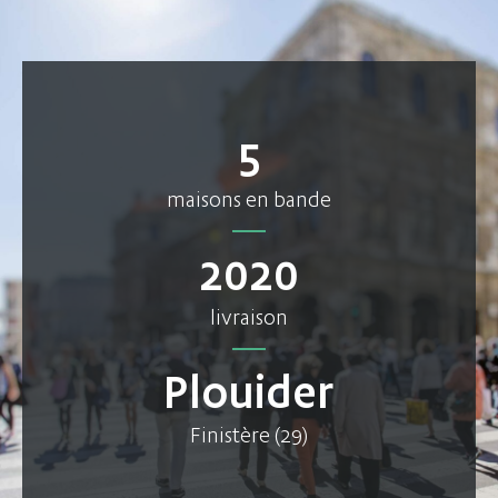
5
maisons en bande
2020
livraison
Plouider
Finistère (29)