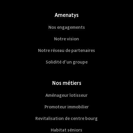
Amenatys
Nos engagements
Notre vision
Notre réseau de partenaires
Solidité d’un groupe
Nos métiers
Aménageur lotisseur
Promoteur immobilier
Revitalisation de centre bourg
Habitat séniors