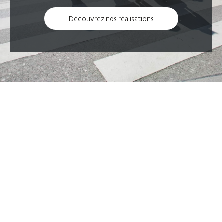
Découvrez nos réalisations