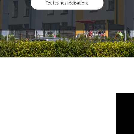
Toutes nos réalisations