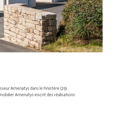
sseur Amenatys dans le Finistère (29).
bilier Amenatys inscrit des réalisations