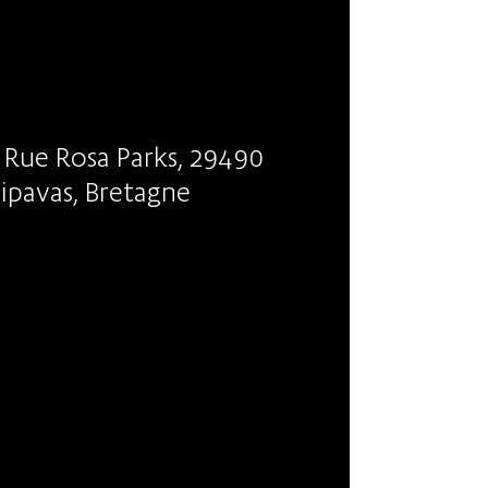
 Rue Rosa Parks, 29490
ipavas, Bretagne