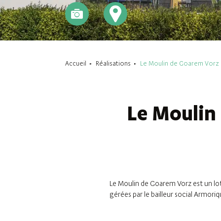
Accueil
Réalisations
Le Moulin de Goarem Vorz 
Le Moulin
Le Moulin de Goarem Vorz est un lo
gérées par le bailleur social Armoriq