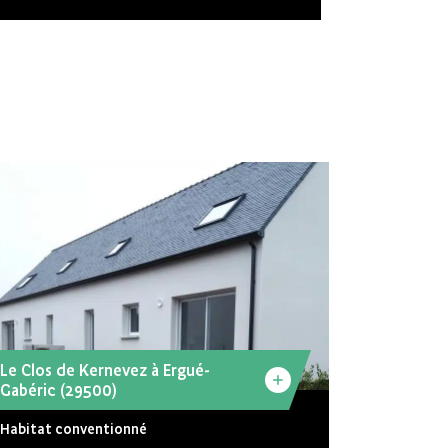
Le Clos de Kernevez à Ergué-
Gabéric (29500)
Habitat conventionné