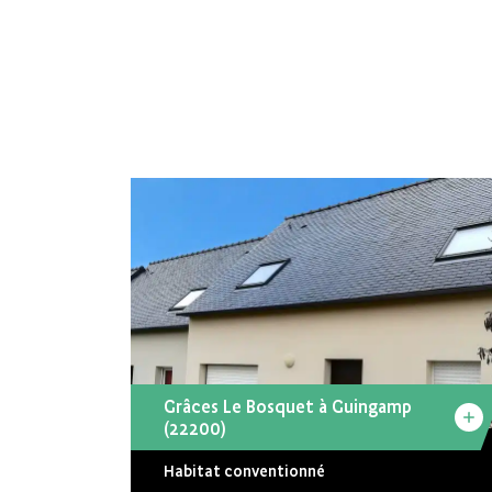
Grâces Le Bosquet à Guingamp
(22200)
Habitat conventionné