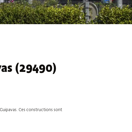
as (29490)
 Guipavas. Ces constructions sont