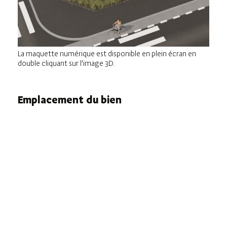
La maquette numérique est disponible en plein écran en
double cliquant sur l'image 3D.
Emplacement du bien