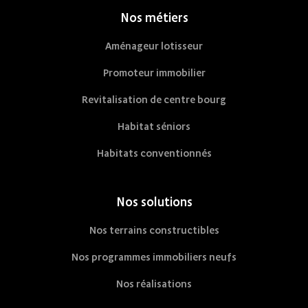
Nos métiers
Aménageur lotisseur
Promoteur immobilier
Revitalisation de centre bourg
Habitat séniors
Habitats conventionnés
Nos solutions
Nos terrains constructibles
Nos programmes immobiliers neufs
Nos réalisations