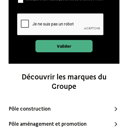
Valider
Découvrir les marques du
Groupe
Pôle construction
Trecobat
Pôle aménagement et promotion