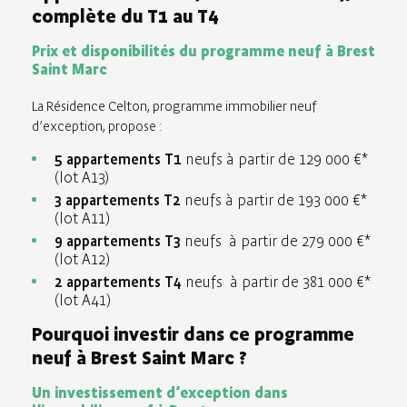
complète du T1 au T4
Prix et disponibilités du programme neuf à Brest
Saint Marc
La Résidence Celton, programme immobilier neuf
d’exception, propose :
5 appartements T1
neufs à partir de 129 000 €*
(lot A13)
3 appartements T2
neufs à partir de 193 000 €*
(lot A11)
9 appartements T3
neufs à partir de 279 000 €*
(lot A12)
2 appartements T4
neufs à partir de 381 000 €*
(lot A41)
Pourquoi investir dans ce programme
neuf à Brest Saint Marc ?
Un investissement d’exception dans