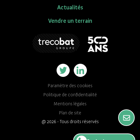
Actualités
Vendre un terrain
Paramètre des cookies
Politique de confidentialité
Mentions légales
Plan de site
@ 2026 - Tous droits réservés