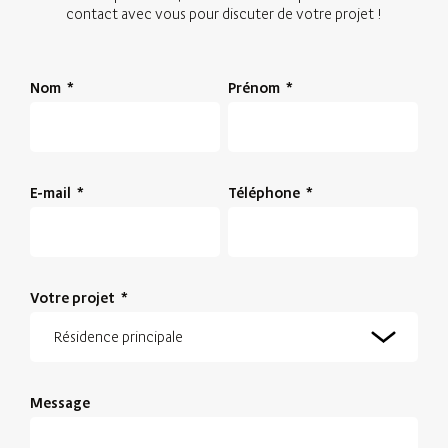
contact avec vous pour discuter de votre projet !
Nom
*
Prénom
*
E-mail
*
Téléphone
*
Votre projet
*
Message