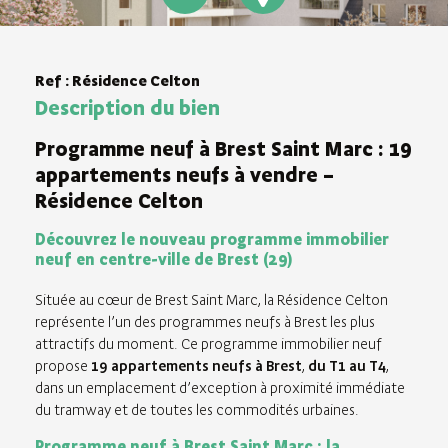
Ref : Résidence Celton
Description du bien
Programme neuf à Brest Saint Marc : 19
appartements neufs à vendre –
Résidence Celton
Découvrez le nouveau programme immobilier
neuf en centre-ville de Brest (29)
Située au cœur de Brest Saint Marc, la Résidence Celton
représente l’un des programmes neufs à Brest les plus
attractifs du moment. Ce programme immobilier neuf
propose
19 appartements neufs à Brest
,
du T1 au T4
,
dans un emplacement d’exception à proximité immédiate
du tramway et de toutes les commodités urbaines.
Programme neuf à Brest Saint Marc : la