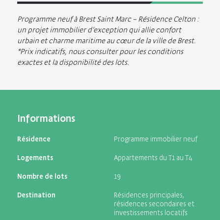
Programme neuf à Brest Saint Marc – Résidence Celton :
un projet immobilier d’exception qui allie confort
urbain et charme maritime au cœur de la ville de Brest.
*Prix indicatifs, nous consulter pour les conditions
exactes et la disponibilité des lots.
Informations
Résidence
Programme immobilier neuf
Logements
Appartements du T1 au T4
Nombre de lots
19
Destination
Résidences principales,
résidences secondaires et
investissements locatifs