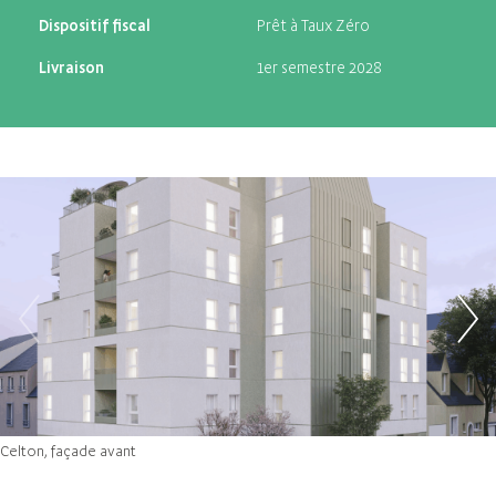
Dispositif fiscal
Prêt à Taux Zéro
Livraison
1er semestre 2028
Celton, façade avant