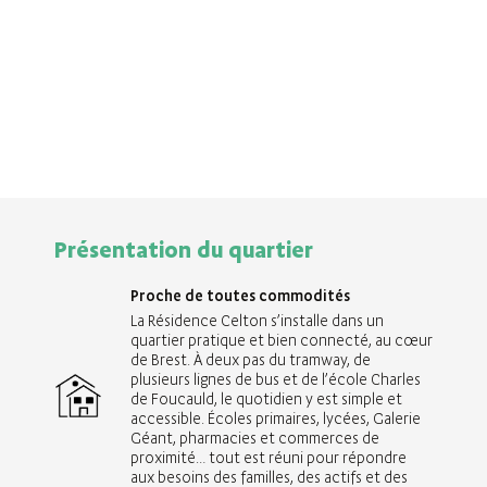
Présentation du quartier
Proche de toutes commodités
La Résidence Celton s’installe dans un
quartier pratique et bien connecté, au cœur
de Brest. À deux pas du tramway, de
plusieurs lignes de bus et de l’école Charles
de Foucauld, le quotidien y est simple et
accessible. Écoles primaires, lycées, Galerie
Géant, pharmacies et commerces de
proximité… tout est réuni pour répondre
aux besoins des familles, des actifs et des