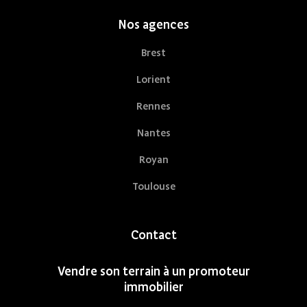
Nos agences
Brest
Lorient
Rennes
Nantes
Royan
Toulouse
Contact
Vendre son terrain à un promoteur
immobilier