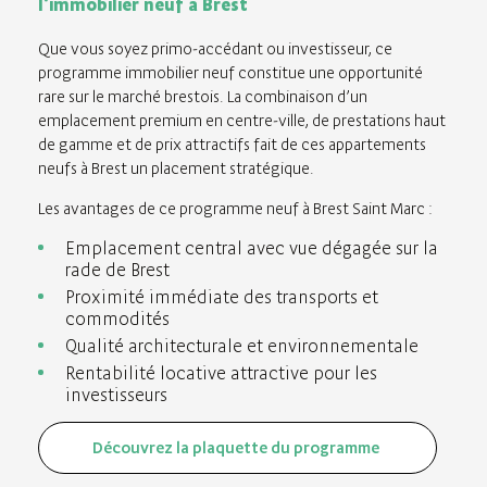
l’immobilier neuf à Brest
Que vous soyez primo-accédant ou investisseur, ce
programme immobilier neuf constitue une opportunité
rare sur le marché brestois. La combinaison d’un
emplacement premium en centre-ville, de prestations haut
de gamme et de prix attractifs fait de ces appartements
neufs à Brest un placement stratégique.
Les avantages de ce programme neuf à Brest Saint Marc :
Emplacement central avec vue dégagée sur la
rade de Brest
Proximité immédiate des transports et
commodités
Qualité architecturale et environnementale
Rentabilité locative attractive pour les
investisseurs
Découvrez la plaquette du programme