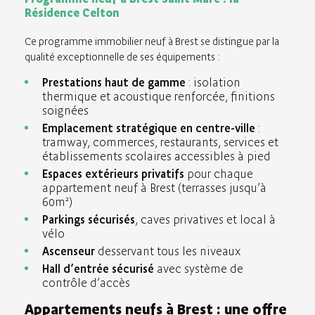
Résidence Celton
Ce programme immobilier neuf à Brest se distingue par la
qualité exceptionnelle de ses équipements :
Prestations haut de gamme
: isolation
thermique et acoustique renforcée, finitions
soignées
Emplacement stratégique en centre-ville
:
tramway, commerces, restaurants, services et
établissements scolaires accessibles à pied
Espaces extérieurs privatifs
pour chaque
appartement neuf à Brest (terrasses jusqu’à
60m²)
Parkings sécurisés
, caves privatives et local à
vélo
Ascenseur
desservant tous les niveaux
Hall d’entrée sécurisé
avec système de
contrôle d’accès
Appartements neufs à Brest : une offre