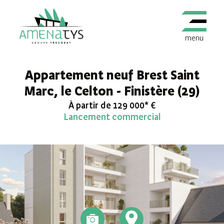
menu
Appartement neuf Brest Saint
Marc, le Celton - Finistère (29)
À partir de 129 000* €
Lancement commercial