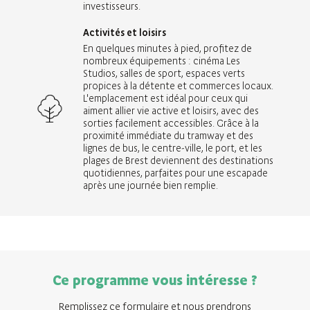
investisseurs.
Activités et loisirs
En quelques minutes à pied, profitez de
nombreux équipements : cinéma Les
Studios, salles de sport, espaces verts
propices à la détente et commerces locaux.
L'emplacement est idéal pour ceux qui
aiment allier vie active et loisirs, avec des
sorties facilement accessibles. Grâce à la
proximité immédiate du tramway et des
lignes de bus, le centre-ville, le port, et les
plages de Brest deviennent des destinations
quotidiennes, parfaites pour une escapade
après une journée bien remplie.
Ce programme vous intéresse ?
Remplissez ce formulaire et nous prendrons